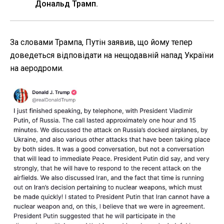
Дональд Трамп.
За словами Трампа, Путін заявив, що йому тепер
доведеться відповідати на нещодавній напад України
на аеродроми.