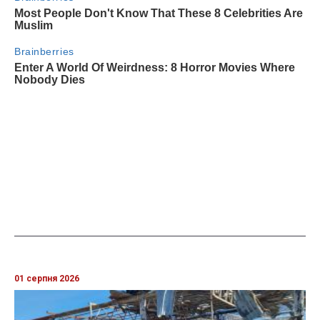
01 серпня 2026