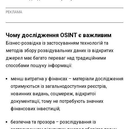
Чому дослідження OSINT є важливим
Бізнес-розвідка із застосуванням технологій та
методів збору розвідувальних даних із відкритих
джерел має багато переваг над традиційними
способами пошуку інформації:
менш витратна у фінансах – матеріали дослідження
отримуються із загальнодоступних реєстрів,
новинних видань, соцмереж, відкритої
документації, тому не потребують значних
фінансових інвестицій;
безпечна та прозора – розслідування із