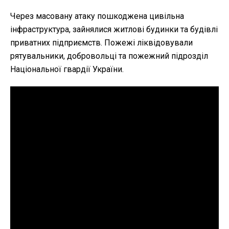
Через масовану атаку пошкоджена цивільна
інфраструктура, зайнялися житлові будинки та будівлі
приватних підприємств. Пожежі ліквідовували
рятувальники, добровольці та пожежний підрозділ
Національної гвардії України.