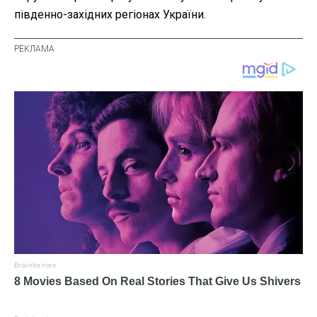
південно-західних регіонах України.