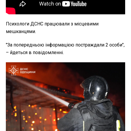
Психологи ДСНС працювали з місцевими
мешканцями.
"За попередньою інформацією постраждали 2 особи",
– йдеться в повідомленні.