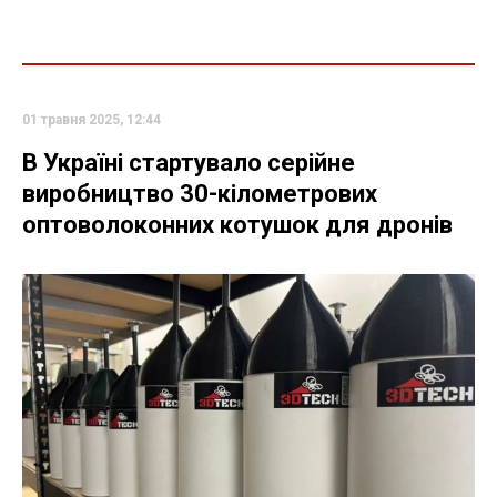
01 травня 2025, 12:44
В Україні стартувало серійне
виробництво 30-кілометрових
оптоволоконних котушок для дронів