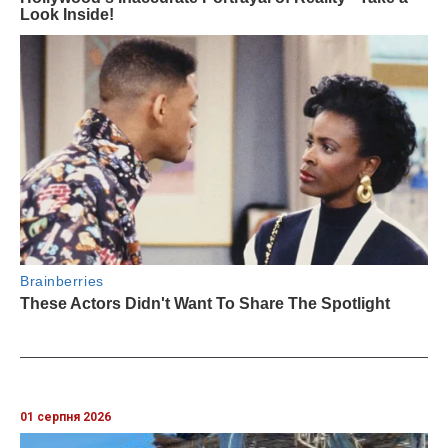
01 серпня 2026