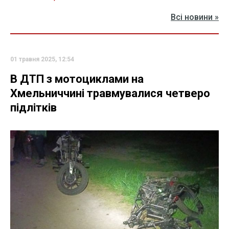
Всі новини »
01 травня 2025, 12:54
В ДТП з мотоциклами на
Хмельниччині травмувалися четверо
підлітків