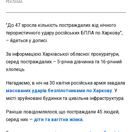
"До 47 зросла кількість постраждалих від нічного
терористичного удару російських БПЛА по Харкову",
– йдеться у дописі.
За інформацією Харківської обласної прокуратури,
серед постраждалих – 5-річна дівчинка та 16-річний
хлопець.
Нагадаємо, в ніч на 30 квітня російська армія завдала
масованих ударів безпілотниками по Харкову.
У
місті зруйновані будинки та цивільна інфраструктура.
Раніше повідомлялося, що постраждали 45 людей,
серед них —
діти та вагітна жінка.