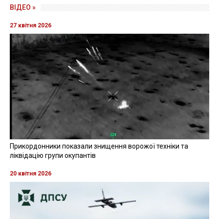
ВІДЕО »
27 квітня 2026
Прикордонники показали знищення ворожої техніки та
ліквідацію групи окупантів
20 квітня 2026