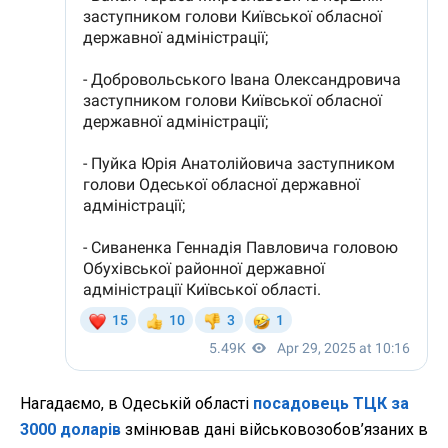
Нагадаємо, в Одеській області
посадовець ТЦК за
3000 доларів
змінював дані військовозобов’язаних в