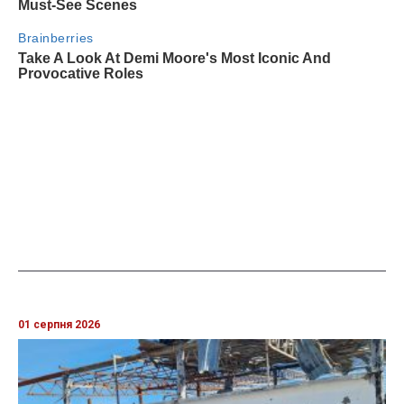
01 серпня 2026