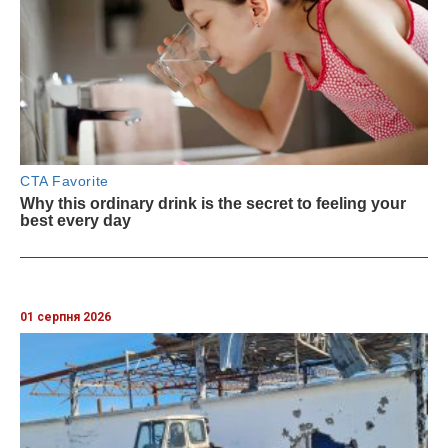
01 серпня 2026