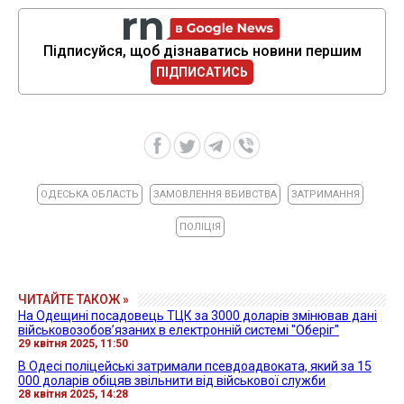
Підписуйся, щоб дізнаватись новини першим
ПІДПИСАТИСЬ
ОДЕСЬКА ОБЛАСТЬ
ЗАМОВЛЕННЯ ВБИВСТВА
ЗАТРИМАННЯ
ПОЛІЦІЯ
ЧИТАЙТЕ ТАКОЖ »
На Одещині посадовець ТЦК за 3000 доларів змінював дані
військовозобов’язаних в електронній системі "Оберіг"
29 квітня 2025, 11:50
В Одесі поліцейські затримали псевдоадвоката, який за 15
000 доларів обіцяв звільнити від військової служби
28 квітня 2025, 14:28