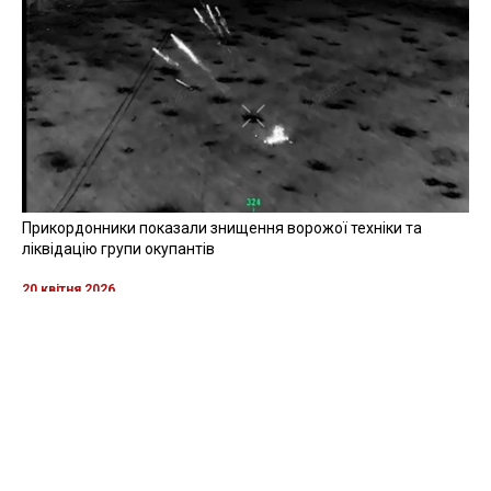
Прикордонники показали знищення ворожої техніки та
ліквідацію групи окупантів
20 квітня 2026