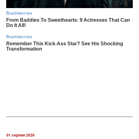
01 серпня 2026