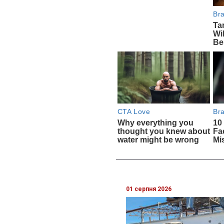
01 серпня 2026