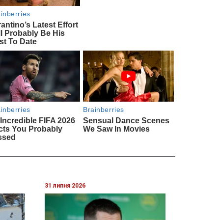
31 липня 2026