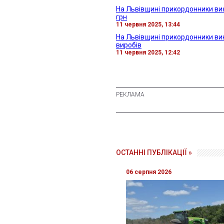
На Львівщині прикордонники ви
грн
11 червня 2025, 13:44
На Львівщині прикордонники ви
виробів
11 червня 2025, 12:42
ОСТАННІ ПУБЛІКАЦІЇ »
06 серпня 2026