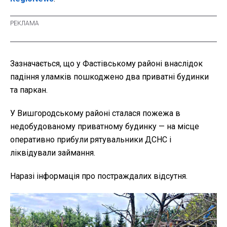
Зазначається, що у Фастівському районі внаслідок
падіння уламків пошкоджено два приватні будинки
та паркан.
У Вишгородському районі сталася пожежа в
недобудованому приватному будинку — на місце
оперативно прибули рятувальники ДСНС і
ліквідували займання.
Наразі інформація про постраждалих відсутня.