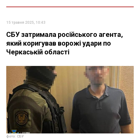
15 травня 2025, 10:43
СБУ затримала російського агента,
який коригував ворожі удари по
Черкаській області
фото: СБУ