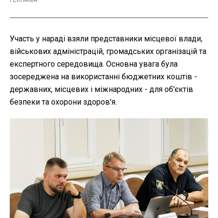
Участь у нараді взяли представники місцевої влади,
військових адміністрацій, громадських організацій та
експертного середовища. Основна увага була
зосереджена на використанні бюджетних коштів -
державних, місцевих і міжнародних - для об'єктів
безпеки та охорони здоров'я.