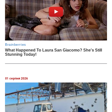
01 серпня 2026