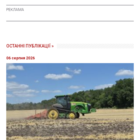
ОСТАННІ ПУБЛІКАЦІЇ »
06 серпня 2026