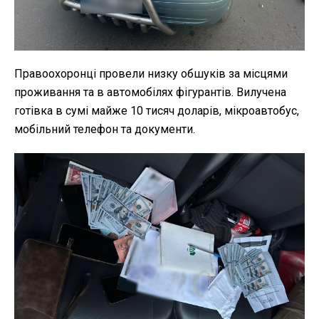
Правоохоронці провели низку обшуків за місцями
проживання та в автомобілях фігурантів. Вилучена
готівка в сумі майже 10 тисяч доларів, мікроавтобус,
мобільний телефон та документи.