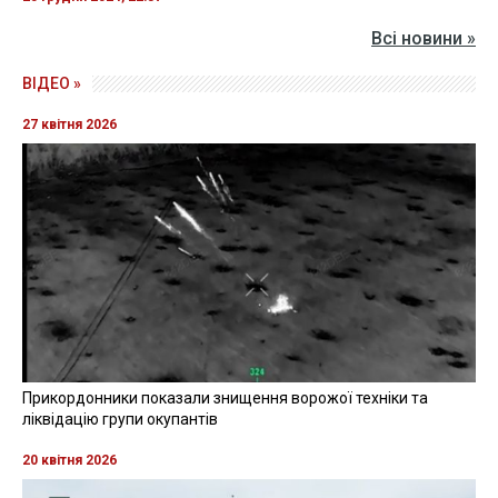
Всі новини »
ВІДЕО »
27 квітня 2026
Прикордонники показали знищення ворожої техніки та
ліквідацію групи окупантів
20 квітня 2026