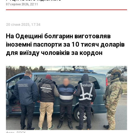
07 серпня 2026, 22:11
20 січня 2025, 17:34
На Одещині болгарин виготовляв
іноземні паспорти за 10 тисяч доларів
для виїзду чоловіків за кордон
фото: ДПСУ