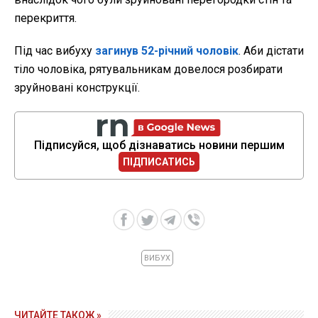
перекриття.
Під час вибуху
загинув 52-річний чоловік
. Аби дістати
тіло чоловіка, рятувальникам довелося розбирати
зруйновані конструкції.
Підписуйся, щоб дізнаватись новини першим
ПІДПИСАТИСЬ
ВИБУХ
ЧИТАЙТЕ ТАКОЖ »