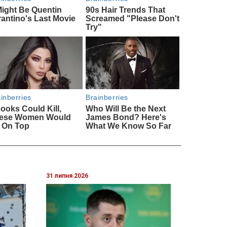
31 липня 2026