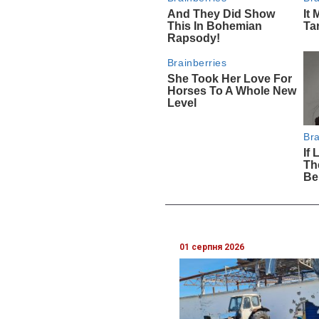
01 серпня 2026