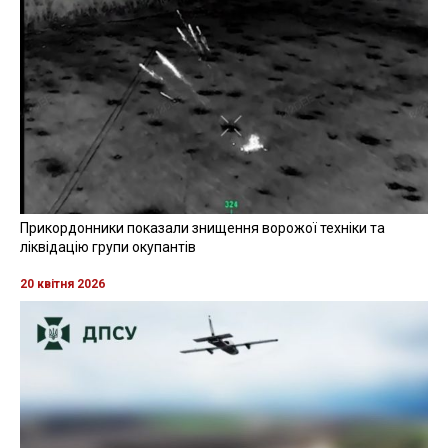
Прикордонники показали знищення ворожої техніки та
ліквідацію групи окупантів
20 квітня 2026