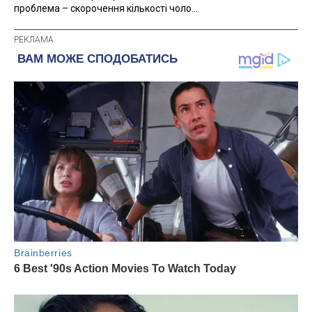
проблема – скорочення кількості чоло...