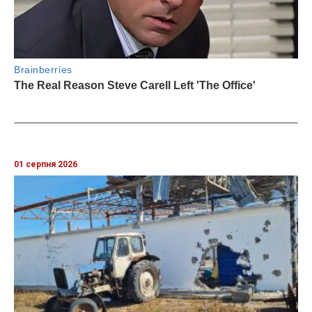
01 серпня 2026