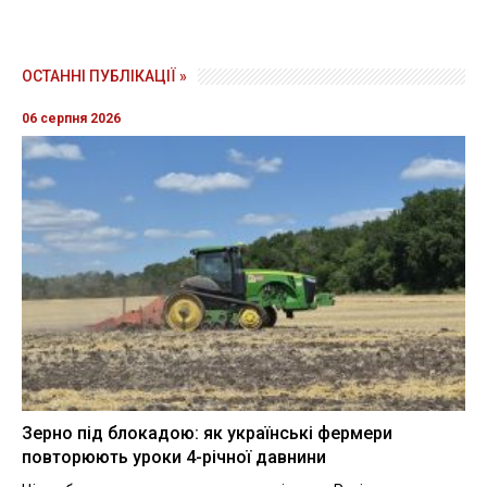
ОСТАННІ ПУБЛІКАЦІЇ »
06 серпня 2026
Зерно під блокадою: як українські фермери
повторюють уроки 4-річної давнини