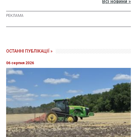
Всі новини »
ОСТАННІ ПУБЛІКАЦІЇ »
06 серпня 2026