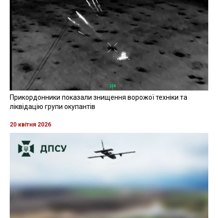
Прикордонники показали знищення ворожої техніки та
ліквідацію групи окупантів
20 квітня 2026