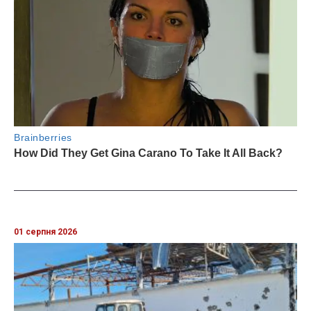
01 серпня 2026