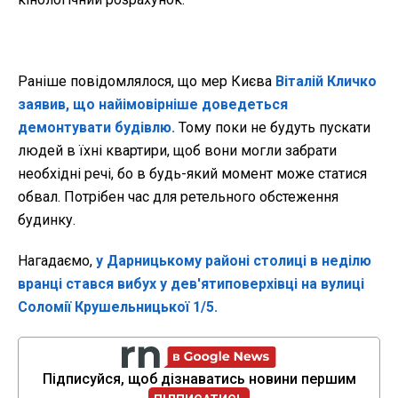
Раніше повідомлялося, що мер Києва
Віталій Кличко
заявив, що найімовірніше доведеться
демонтувати будівлю.
Тому поки не будуть пускати
людей в їхні квартири, щоб вони могли забрати
необхідні речі, бо в будь-який момент може статися
обвал. Потрібен час для ретельного обстеження
будинку.
Нагадаємо,
у Дарницькому районі столиці в неділю
вранці стався вибух у дев'ятиповерхівці на вулиці
Соломії Крушельницької 1/5.
Підписуйся, щоб дізнаватись новини першим