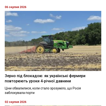
06 серпня 2026
Зерно під блокадою: як українські фермери
повторюють уроки 4-річної давнини
Ціни обвалилися, коли стало зрозуміло, що Росія
заблокувала порти
02 серпня 2026