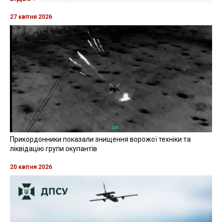
27 квітня 2026
Прикордонники показали знищення ворожої техніки та
ліквідацію групи окупантів
20 квітня 2026