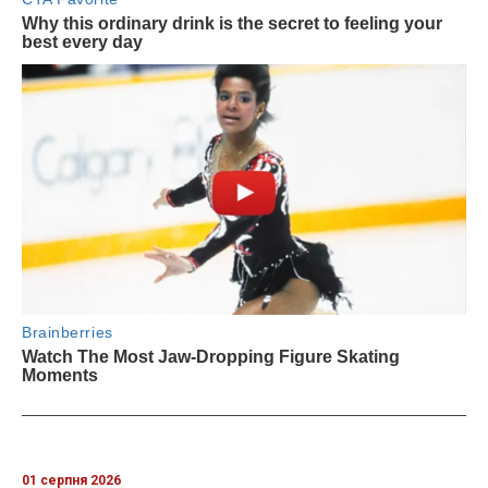
01 серпня 2026