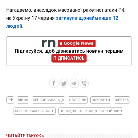
Нагадаємо, внаслідок масованої ракетної атаки РФ
на Україну 17 червня
загинули щонайменше 12
людей.
Підписуйся, щоб дізнаватись новини першим
ПІДПИСАТИСЬ
РФ
ВІЙНА
ХЕРСОНСЬКА ОДА
ОБСТРІЛИ
ОКУПАНТИ
ЖЕРТВА
ХЕРСОНСЬКА ОБЛАСТЬ
ПРОКУДІН ОЛЕКСАНДР СЕРГІЙОВИЧ
ЧИТАЙТЕ ТАКОЖ »