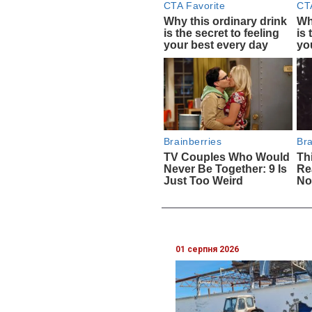
01 серпня 2026