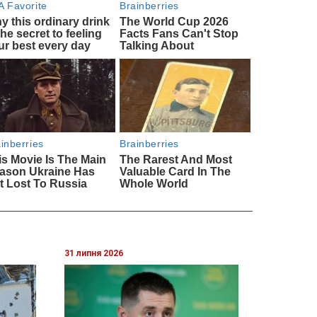
31 липня 2026