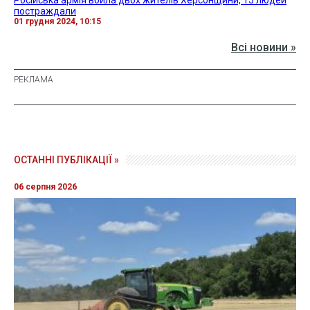
постраждали
01 грудня 2024, 10:15
Всі новини »
ОСТАННІ ПУБЛІКАЦІЇ »
06 серпня 2026