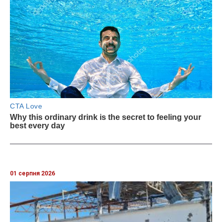
01 серпня 2026