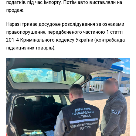
податків під час імпорту. Потім авто виставляли на
продаж.
Наразі триває досудове розслідування за ознаками
правопорушення, передбаченого частиною 1 статті
201-4 Кримінального кодексу України (контрабанда
підакцизних товарів).