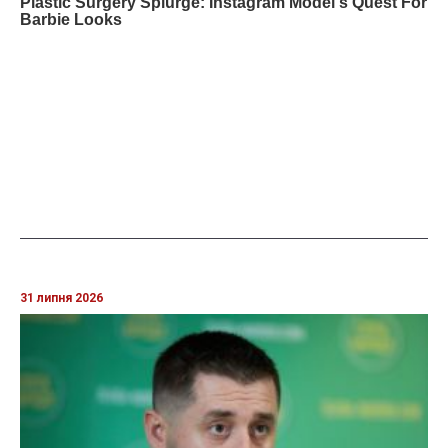
31 липня 2026