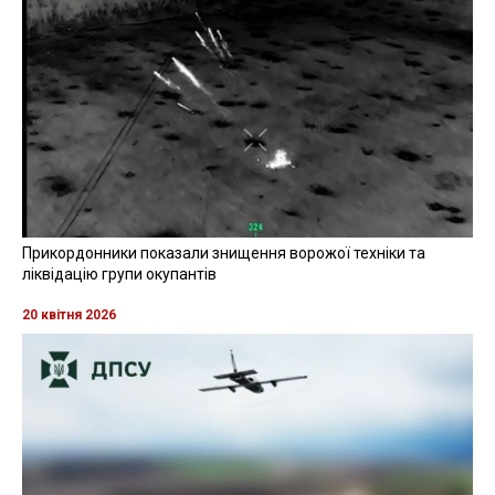
Прикордонники показали знищення ворожої техніки та
ліквідацію групи окупантів
20 квітня 2026