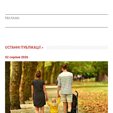
ОСТАННІ ПУБЛІКАЦІЇ »
02 серпня 2026