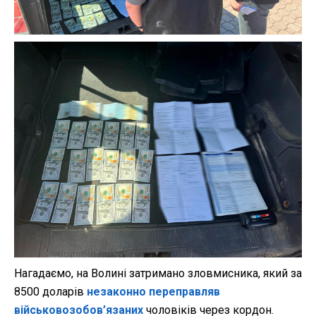
Нагадаємо, на Волині затримано зловмисника, який за
8500 доларів
незаконно переправляв
військовозобов’язаних
чоловіків через кордон.