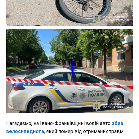
Нагадаємо, на Івано-Франківщині водій авто
збив
велосипедиста
, який помер від отриманих травм.