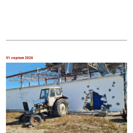
01 серпня 2026