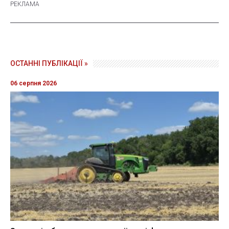
ОСТАННІ ПУБЛІКАЦІЇ »
06 серпня 2026