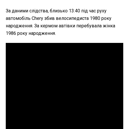
За даними слідства, близько 13:40 під час руху
автомобіль Chery збив велосипедиста 1980 року
народження. За кермом автівки перебувала жінка
1986 року народження.