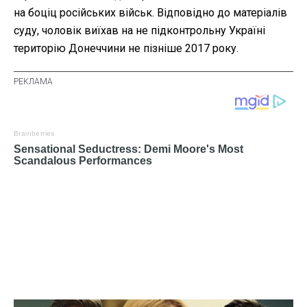
на боціц російських військ. Відповідно до матеріалів
суду, чоловік виїхав на не підконтрольну Україні
територію Донеччини не пізніше 2017 року.