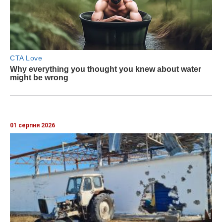
01 серпня 2026