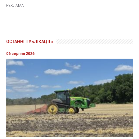
ОСТАННІ ПУБЛІКАЦІЇ »
06 серпня 2026