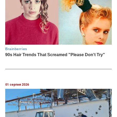
01 серпня 2026