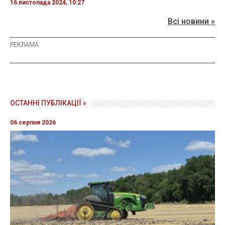
16 листопада 2024, 10:27
Всі новини »
ОСТАННІ ПУБЛІКАЦІЇ »
06 серпня 2026