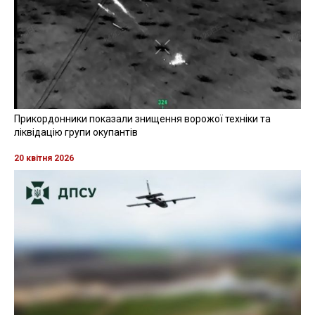
Прикордонники показали знищення ворожої техніки та
ліквідацію групи окупантів
20 квітня 2026