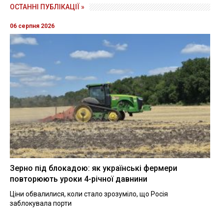
ОСТАННІ ПУБЛІКАЦІЇ »
06 серпня 2026
Зерно під блокадою: як українські фермери
повторюють уроки 4-річної давнини
Ціни обвалилися, коли стало зрозуміло, що Росія
заблокувала порти