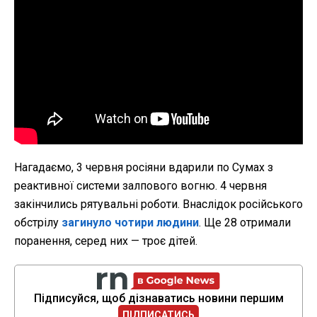
Нагадаємо, 3 червня росіяни вдарили по Сумах з
реактивної системи залпового вогню. 4 червня
закінчились рятувальні роботи. Внаслідок російського
обстрілу
загинуло чотири людини
. Ще 28 отримали
поранення, серед них — троє дітей.
Підписуйся, щоб дізнаватись новини першим
ПІДПИСАТИСЬ