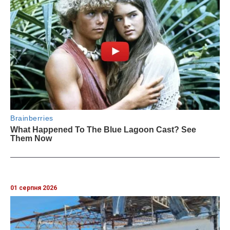
01 серпня 2026