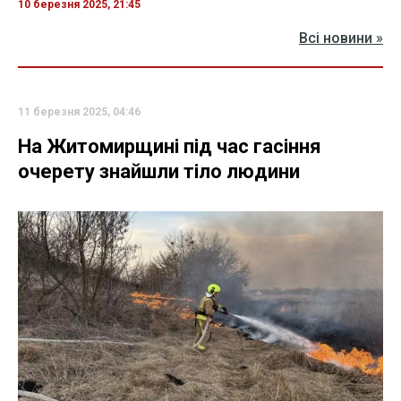
10 березня 2025, 21:45
Всі новини »
11 березня 2025, 04:46
На Житомирщині під час гасіння
очерету знайшли тіло людини