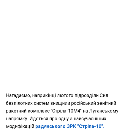
Нагадаємо, наприкінці лютого підрозділи Сил
безпілотних систем знищили російський зенітний
ракетний комплекс "Стріла-10М4" на Луганському
напрямку. Йдеться про одну з найсучасніших
модифікацій
радянського ЗРК "Стріла-10".