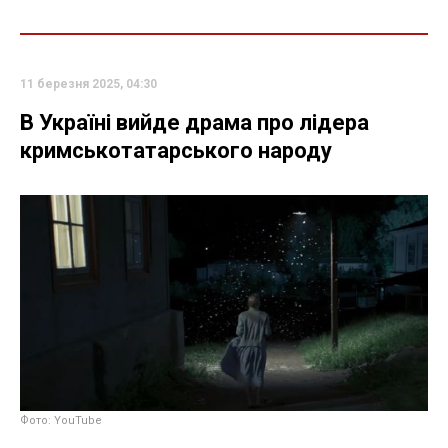
11 березня 2025, 04:30
В Україні вийде драма про лідера
кримськотатарського народу
Фото: YouTube