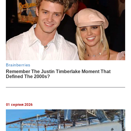
01 серпня 2026