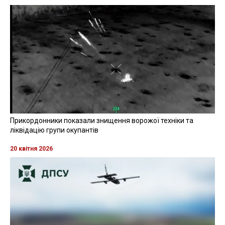
Прикордонники показали знищення ворожої техніки та
ліквідацію групи окупантів
20 квітня 2026