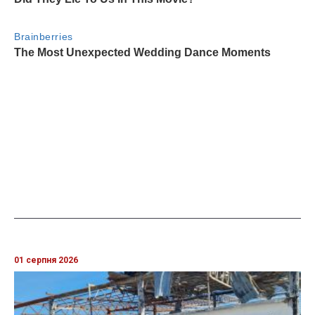
01 серпня 2026