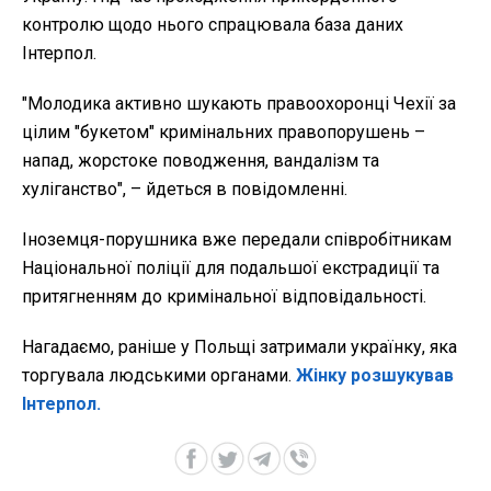
контролю щодо нього спрацювала база даних
Інтерпол.
"Молодика активно шукають правоохоронці Чехії за
цілим "букетом" кримінальних правопорушень –
напад, жорстоке поводження, вандалізм та
хуліганство", – йдеться в повідомленні.
Іноземця-порушника вже передали співробітникам
Національної поліції для подальшої екстрадиції та
притягненням до кримінальної відповідальності.
Нагадаємо, раніше у Польщі затримали українку, яка
торгувала людськими органами.
Жінку розшукував
Інтерпол.