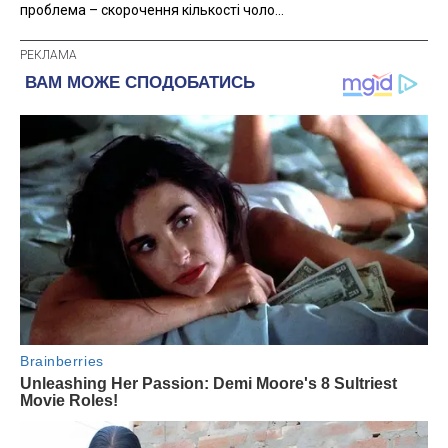
проблема – скорочення кількості чоло...