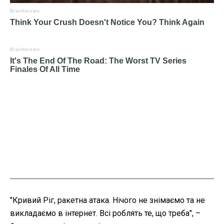
"Кривий Ріг, ракетна атака. Нічого не знімаємо та не
викладаємо в інтернет. Всі роблять те, що треба", –