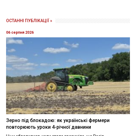
ОСТАННІ ПУБЛІКАЦІЇ »
06 серпня 2026
Зерно під блокадою: як українські фермери
повторюють уроки 4-річної давнини