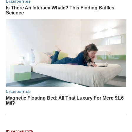
01 серпня 2026