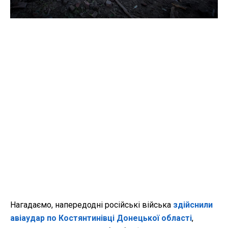
Нагадаємо, напередодні російські війська
здійснили
авіаудар по Костянтинівці Донецької області
,