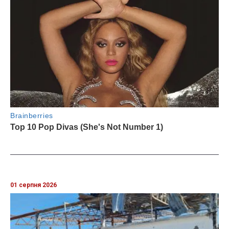
01 серпня 2026