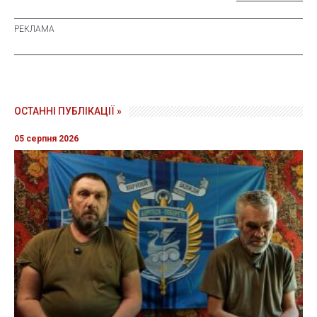
ОСТАННІ ПУБЛІКАЦІЇ »
05 серпня 2026