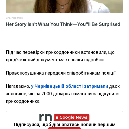
Під час перевірки прикордонники встановили, що
пред’явлений документ має ознаки підробки.
Правопорушника передали співробітникам поліції.
Нагадаємо,
у Чернівецькій області затримали
двох
чоловіків, які за 2000 доларів намагались підкупити
прикордонника.
Підписуйся, щоб дізнаватись новини першим