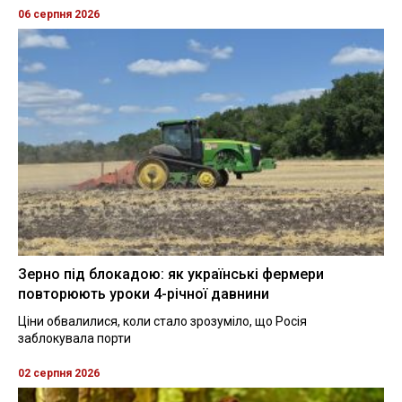
06 серпня 2026
Зерно під блокадою: як українські фермери
повторюють уроки 4-річної давнини
Ціни обвалилися, коли стало зрозуміло, що Росія
заблокувала порти
02 серпня 2026