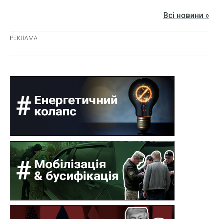
Всі новини »