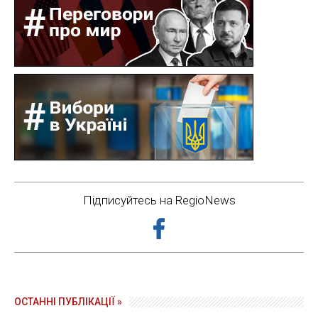
Підписуйтесь на RegioNews
ОСТАННІ ПУБЛІКАЦІЇ »