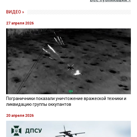
ВИДЕО »
27 апреля 2026
Пограничники показали уничтожение вражеской техники и
ликвидацию группы оккупантов
20 апреля 2026