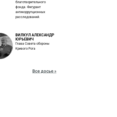
благотворительного
фонда. Фигурант
антикоррупционных
расследований.
ВИЛКУЛ АЛЕКСАНДР
ЮРЬЕВИЧ
Глава Совета обороны
Кривого Рога
Все досье »