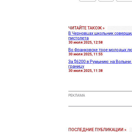
ЧИТАЙТЕ ТАКОЖ »
В Черновцах школьник совершил
пистолета
30 июля 2025, 12:58
Во Франковске трое молодых лю
30 июля 2025, 11:55
За $6200 в Румынию: на Волыни
границу
30 июля 2025, 11:38
ПОСЛЕДНИЕ ПУБЛИКАЦИИ »