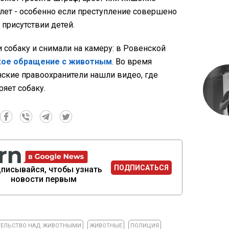
лет - особенно если преступление совершено
 присутствии детей.
собаку и снимали на камеру: в Ровенской
ое обращение с животным
. Во время
нские правоохранители нашли видео, где
яет собаку.
ПОДПИСАТЬСЯ
писывайся, чтобы узнать
новости первым
ТЕЛЬСТВО НАД ЖИВОТНЫМИ
ЖИВОТНЫЕ
ПОЛИЦИЯ