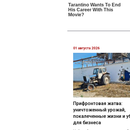
01 августа 2026
Прифронтовая жатва:
уничтоженный урожай,
покалеченные жизни и у
для бизнеса