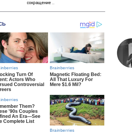
сокращение ...