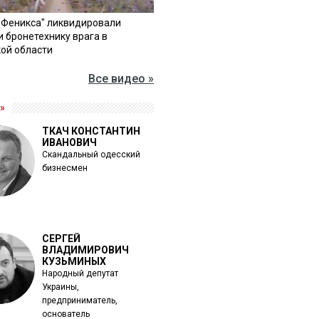
"Феникса" ликвидировали
и бронетехнику врага в
ой области
Все видео »
»
ТКАЧ КОНСТАНТИН
ИВАНОВИЧ
Скандальный одесский
бизнесмен
СЕРГЕЙ
ВЛАДИМИРОВИЧ
КУЗЬМИНЫХ
Народный депутат
Украины,
предприниматель,
основатель