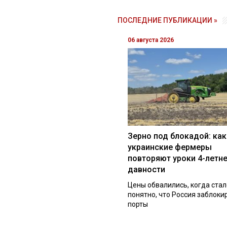
ПОСЛЕДНИЕ ПУБЛИКАЦИИ »
06 августа 2026
Зерно под блокадой: как
украинские фермеры
повторяют уроки 4-летн
давности
Цены обвалились, когда стал
понятно, что Россия заблоки
порты