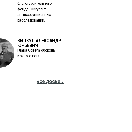
благотворительного
фонда. Фигурант
антикоррупционных
расследований.
ВИЛКУЛ АЛЕКСАНДР
ЮРЬЕВИЧ
Глава Совета обороны
Кривого Рога
Все досье »