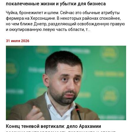
покалеченные жизни и убытки для бизнеса
Чуйка, бронежилет и шлем. Сейчас это обычные атрибуты
фермера на Херсонщине. В некоторых районах спокойнее,
но чем ближе Днепр, разделяющий освобожденную правую
и оккупированную левую часть области, т...
31 июля 2026
Конец теневой вертикали: дело Арахамии