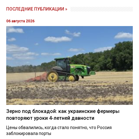
ПОСЛЕДНИЕ ПУБЛИКАЦИИ »
06 августа 2026
Зерно под блокадой: как украинские фермеры
повторяют уроки 4-летней давности
Цены обвалились, когда стало понятно, что Россия
заблокировала порты