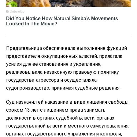
Предательница обеспечивала выполнение функций
представителя оккупационных властей, прилагала
усилия для ее становления и укрепления,
реализовывала незаконную правовую политику
государства-агрессора и осуществляла
судопроизводство, принимая судебные решения.
Суд назначил ей наказание в виде лишения свободы
сроком 13 лет с лишением права занимать
должности в органах судебной власти, органах
государственной власти и местного самоуправления,
органах государственного управления и контроля,