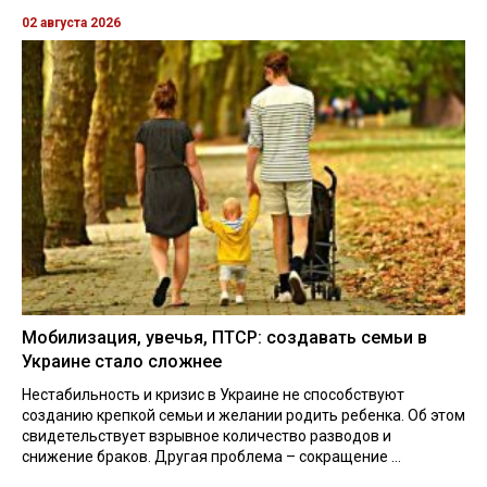
02 августа 2026
Мобилизация, увечья, ПТСР: создавать семьи в
Украине стало сложнее
Нестабильность и кризис в Украине не способствуют
созданию крепкой семьи и желании родить ребенка. Об этом
свидетельствует взрывное количество разводов и
снижение браков. Другая проблема – сокращение ...