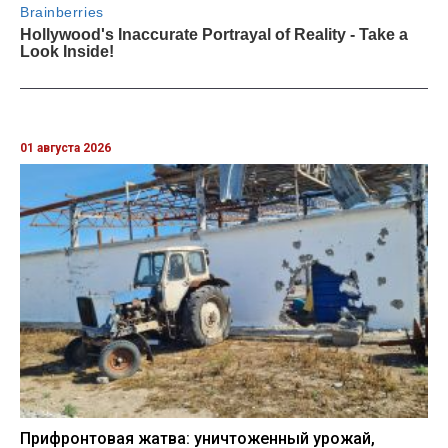
01 августа 2026
Прифронтовая жатва: уничтоженный урожай,