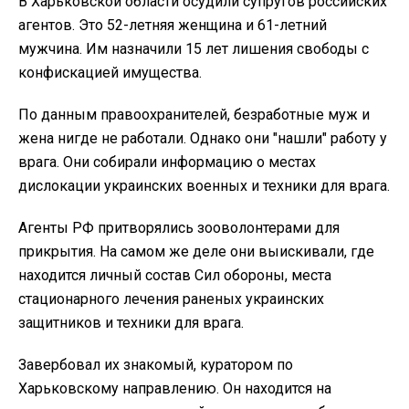
В Харьковской области осудили супругов российских
агентов. Это 52-летняя женщина и 61-летний
мужчина. Им назначили 15 лет лишения свободы с
конфискацией имущества.
По данным правоохранителей, безработные муж и
жена нигде не работали. Однако они "нашли" работу у
врага. Они собирали информацию о местах
дислокации украинских военных и техники для врага.
Агенты РФ притворялись зооволонтерами для
прикрытия. На самом же деле они выискивали, где
находится личный состав Сил обороны, места
стационарного лечения раненых украинских
защитников и техники для врага.
Завербовал их знакомый, куратором по
Харьковскому направлению. Он находится на