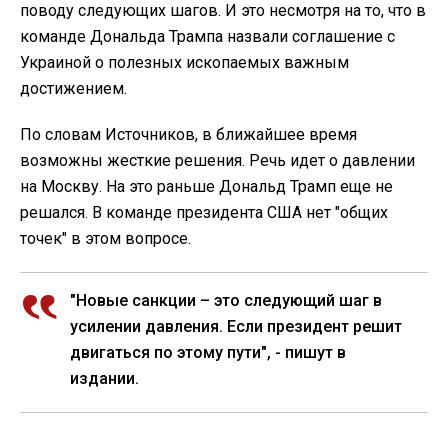
поводу следующих шагов. И это несмотря на то, что в
команде Дональда Трампа назвали соглашение с
Украиной о полезных ископаемых важным
достижением.
По словам Источников, в ближайшее время
возможны жесткие решения. Речь идет о давлении
на Москву. На это раньше Дональд Трамп еще не
решался. В команде президента США нет "общих
точек" в этом вопросе.
"Новые санкции – это следующий шаг в
усилении давления. Если президент решит
двигаться по этому пути", - пишут в
издании.