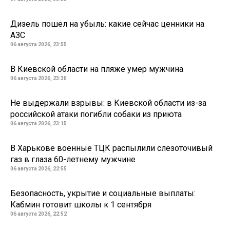
Дизель пошел на убыль: какие сейчас ценники на
АЗС
06 августа 2026, 23:55
В Киевской области на пляже умер мужчина
06 августа 2026, 23:30
Не выдержали взрывы: в Киевской области из-за
российской атаки погибли собаки из приюта
06 августа 2026, 23:15
В Харькове военные ТЦК распылили слезоточивый
газ в глаза 60-летнему мужчине
06 августа 2026, 22:55
Безопасность, укрытие и социальные выплаты:
Кабмин готовит школы к 1 сентября
06 августа 2026, 22:52