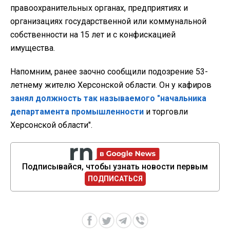
правоохранительных органах, предприятиях и
организациях государственной или коммунальной
собственности на 15 лет и с конфискацией
имущества.
Напомним, ранее заочно сообщили подозрение 53-
летнему жителю Херсонской области. Он у кафиров
занял должность так называемого "начальника
департамента промышленности
и торговли
Херсонской области".
Подписывайся, чтобы узнать новости первым
ПОДПИСАТЬСЯ