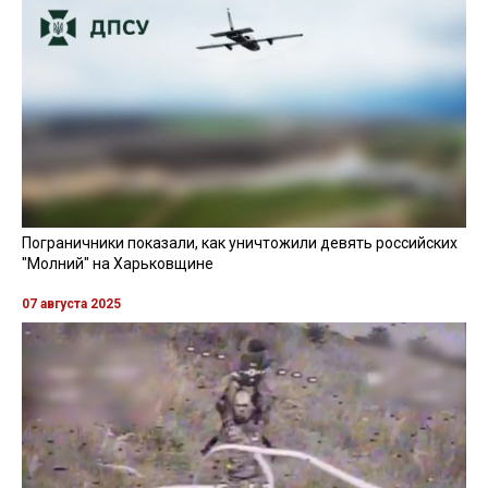
Пограничники показали, как уничтожили девять российских
"Молний" на Харьковщине
07 августа 2025