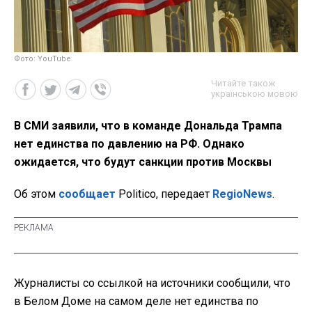
Фото: YouTube
Читайте також
українською мовою
В СМИ заявили, что в команде Дональда Трампа
нет единства по давлению на РФ. Однако
ожидается, что будут санкции против Москвы
Об этом
сообщает
Politico, передает
RegioNews
.
Журналисты со ссылкой на источники сообщили, что
в Белом Доме на самом деле нет единства по