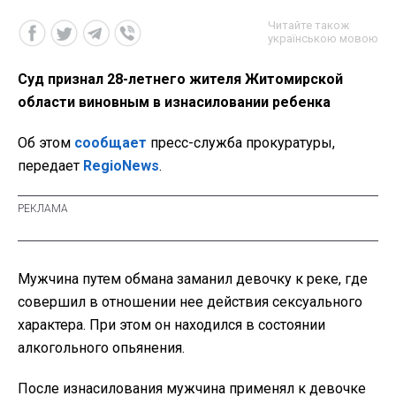
Читайте також
українською мовою
Суд признал 28-летнего жителя Житомирской
области виновным в изнасиловании ребенка
Об этом
сообщает
пресс-служба прокуратуры,
передает
RegioNews
.
Мужчина путем обмана заманил девочку к реке, где
совершил в отношении нее действия сексуального
характера. При этом он находился в состоянии
алкогольного опьянения.
После изнасилования мужчина применял к девочке