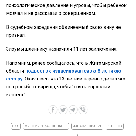
психологическое давление и угрозы, чтобы ребенок
молчал и не рассказал о совершенном.
В судебном заседании обвиняемый свою вину не
признал.
Злоумышленнику назначили 11 лет заключения.
Напомним, ранее сообщалось, что в Житомирской
области
подросток изнасиловал свою 8-летнюю
сестру
. Оказалось, что 13-летний парень сделал это
по просьбе товарища, чтобы "снять взрослый
контент".
СУД
ЖИТОМИРСКАЯ ОБЛАСТЬ
ИЗНАСИЛОВАНИЕ
РЕБЕНОК