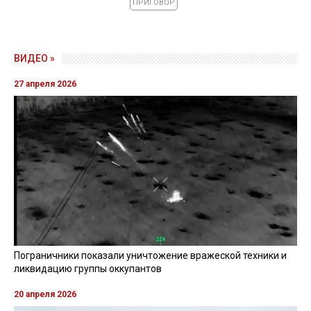
ПРИГОВОР
ВИДЕО »
27 апреля 2026
Пограничники показали уничтожение вражеской техники и
ликвидацию группы оккупантов
20 апреля 2026