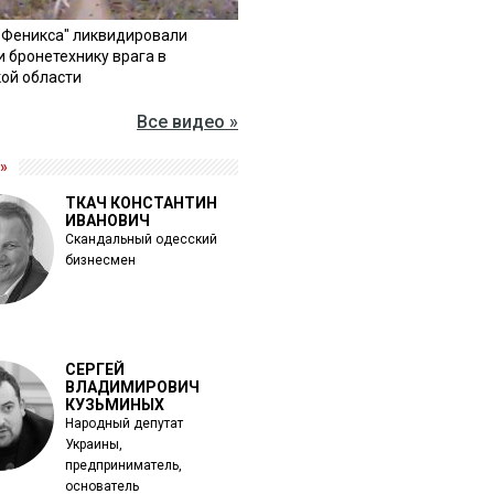
"Феникса" ликвидировали
и бронетехнику врага в
ой области
Все видео »
»
ТКАЧ КОНСТАНТИН
ИВАНОВИЧ
Скандальный одесский
бизнесмен
СЕРГЕЙ
ВЛАДИМИРОВИЧ
КУЗЬМИНЫХ
Народный депутат
Украины,
предприниматель,
основатель