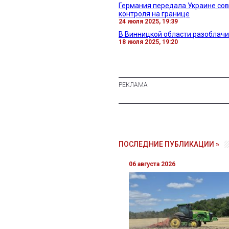
Германия передала Украине со
контроля на границе
24 июля 2025, 19:39
В Винницкой области разоблачи
18 июля 2025, 19:20
ПОСЛЕДНИЕ ПУБЛИКАЦИИ »
06 августа 2026