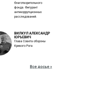
благотворительного
фонда. Фигурант
антикоррупционных
расследований.
ВИЛКУЛ АЛЕКСАНДР
ЮРЬЕВИЧ
Глава Совета обороны
Кривого Рога
Все досье »