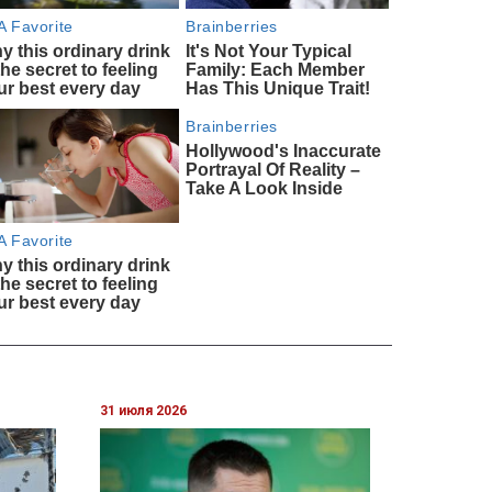
31 июля 2026