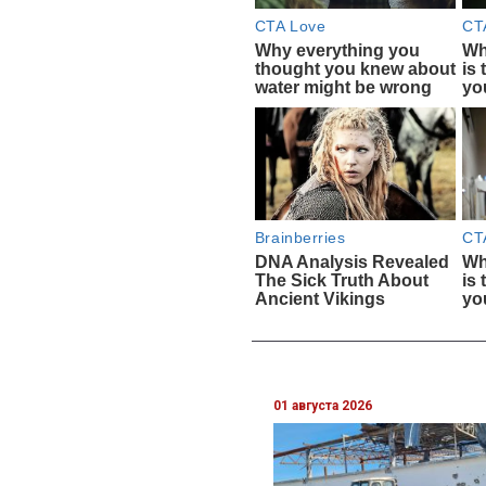
01 августа 2026