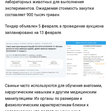
лабораторных животных для выполнения
экспериментов. Ожидаемая стоимость закупки
составляет 900 тысяч гривен.
Тендер объявлен 5 февраля, а проведение аукциона
запланировано на 13 февраля.
Свиньи часто используются для обучения анатомии,
хирургическим навыкам и другим медицинским
манипуляциям. Их органы по размерам и
физиологическим характеристикам близки к