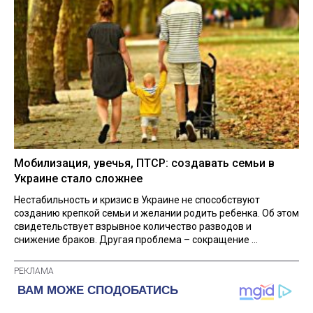
Мобилизация, увечья, ПТСР: создавать семьи в
Украине стало сложнее
Нестабильность и кризис в Украине не способствуют
созданию крепкой семьи и желании родить ребенка. Об этом
свидетельствует взрывное количество разводов и
снижение браков. Другая проблема – сокращение ...