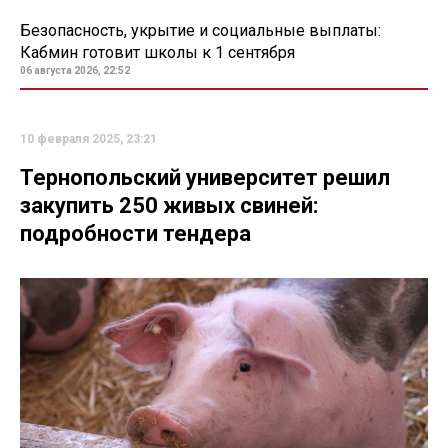
Безопасность, укрытие и социальные выплаты:
Кабмин готовит школы к 1 сентября
06 августа 2026, 22:52
10 февраля 2025, 23:21
Тернопольский университет решил
закупить 250 живых свиней:
подробности тендера