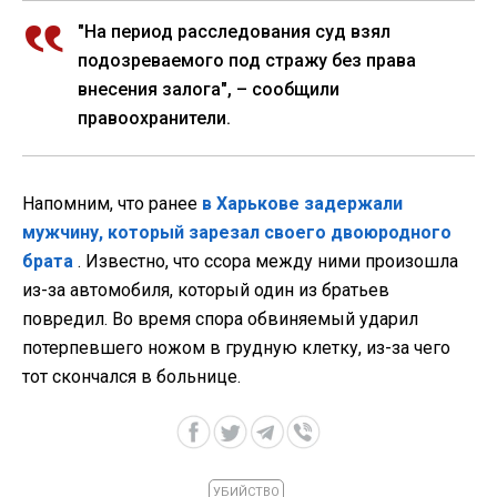
"На период расследования суд взял
подозреваемого под стражу без права
внесения залога", – сообщили
правоохранители.
Напомним, что ранее
в Харькове задержали
мужчину, который зарезал своего двоюродного
брата
. Известно, что ссора между ними произошла
из-за автомобиля, который один из братьев
повредил. Во время спора обвиняемый ударил
потерпевшего ножом в грудную клетку, из-за чего
тот скончался в больнице.
УБИЙСТВО