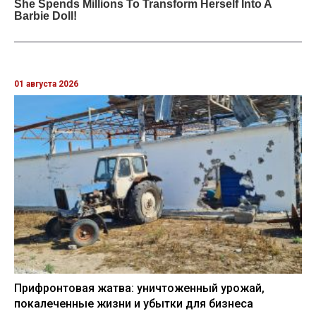
01 августа 2026
Прифронтовая жатва: уничтоженный урожай,
покалеченные жизни и убытки для бизнеса