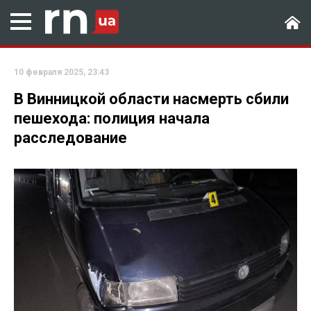
10 февраля 2025, 23:43
В Винницкой области насмерть сбили
пешехода: полиция начала
расследование