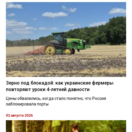
Зерно под блокадой: как украинские фермеры
повторяют уроки 4-летней давности
Цены обвалились, когда стало понятно, что Россия
заблокировала порты
02 августа 2026