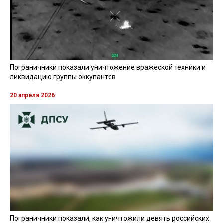
Пограничники показали уничтожение вражеской техники и
ликвидацию группы оккупантов
20 апреля 2026
Пограничники показали, как уничтожили девять российских