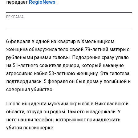
передает
RegioNews
.
6 февраля в одной из квартир в Хмельницком
женщина обнаружила тело своей 79-летней матери с
рублеными ранами головы. Подозрение сразу упало
на 51-летнего сожителя дочери, который накануне
агрессивно избил 53-летнюю женщину. Эта гипотеза
подтвердилась: 5 февраля он был дома у погибшей и
совершил убийство.
После инцидента мужчина скрылся в Николаевской
области, откуда он родом. Там его и задержали. У
него нашли телефон, который мог принадлежать
убитой пенсионерке.