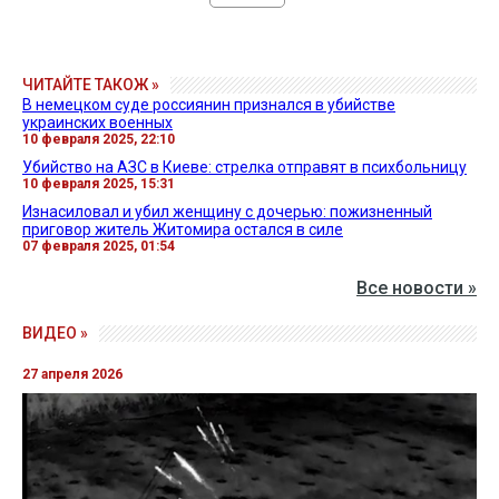
ЧИТАЙТЕ ТАКОЖ »
В немецком суде россиянин признался в убийстве
украинских военных
10 февраля 2025, 22:10
Убийство на АЗС в Киеве: стрелка отправят в психбольницу
10 февраля 2025, 15:31
Изнасиловал и убил женщину с дочерью: пожизненный
приговор житель Житомира остался в силе
07 февраля 2025, 01:54
Все новости »
ВИДЕО »
27 апреля 2026