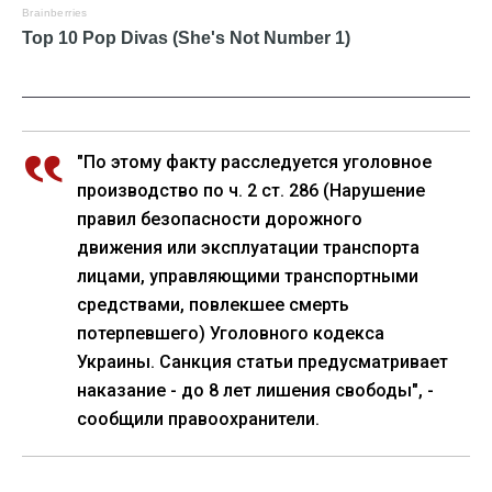
"По этому факту расследуется уголовное
производство по ч. 2 ст. 286 (Нарушение
правил безопасности дорожного
движения или эксплуатации транспорта
лицами, управляющими транспортными
средствами, повлекшее смерть
потерпевшего) Уголовного кодекса
Украины. Санкция статьи предусматривает
наказание - до 8 лет лишения свободы", -
сообщили правоохранители.