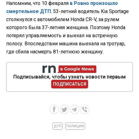
Напомним, что 10 февраля
в Ровно произошло
смертельное ДТП
. 53-летний водитель Kia Sportage
столкнулся с автомобилем Honda CR-V, за рулем
которого была 37-летняя женщина. Поэтому Honda
потерял управляемость и выехал на встречную
полосу. Впоследствии машина выехала на тротуар,
где сбила насмерть 81-летнюю женщину.
Подписывайся, чтобы узнать новости первым
ПОДПИСАТЬСЯ
ДТП
ПОЛИЦИЯ