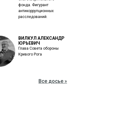
фонда. Фигурант
антикоррупционных
расследований.
ВИЛКУЛ АЛЕКСАНДР
ЮРЬЕВИЧ
Глава Совета обороны
Кривого Рога
Все досье »