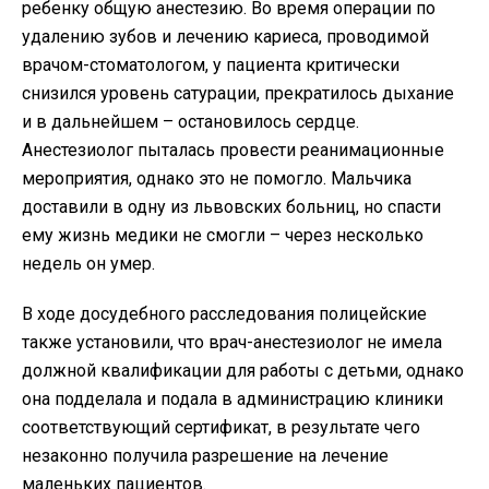
ребенку общую анестезию. Во время операции по
удалению зубов и лечению кариеса, проводимой
врачом-стоматологом, у пациента критически
снизился уровень сатурации, прекратилось дыхание
и в дальнейшем – остановилось сердце.
Анестезиолог пыталась провести реанимационные
мероприятия, однако это не помогло. Мальчика
доставили в одну из львовских больниц, но спасти
ему жизнь медики не смогли – через несколько
недель он умер.
В ходе досудебного расследования полицейские
также установили, что врач-анестезиолог не имела
должной квалификации для работы с детьми, однако
она подделала и подала в администрацию клиники
соответствующий сертификат, в результате чего
незаконно получила разрешение на лечение
маленьких пациентов.