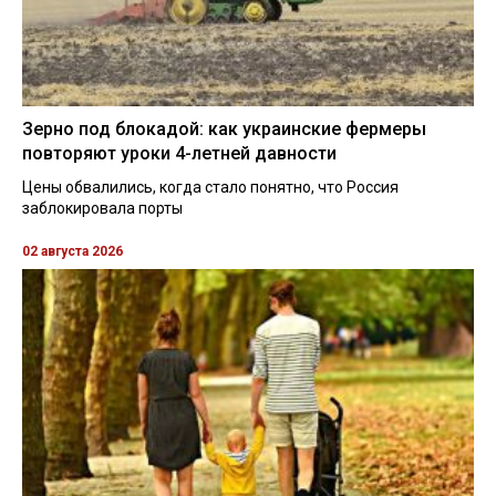
Зерно под блокадой: как украинские фермеры
повторяют уроки 4-летней давности
Цены обвалились, когда стало понятно, что Россия
заблокировала порты
02 августа 2026