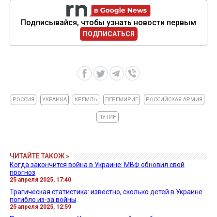
Подписывайся, чтобы узнать новости первым
ПОДПИСАТЬСЯ
РОССИЯ
УКРАИНА
КРЕМЛЬ
ПЕРЕМИРИЕ
РОССИЙСКАЯ АРМИЯ
ПУТИН
ЧИТАЙТЕ ТАКОЖ »
Когда закончится война в Украине: МВФ обновил свой
прогноз
25 апреля 2025, 17:40
Трагическая статистика: известно, сколько детей в Украине
погибло из-за войны
25 апреля 2025, 12:59