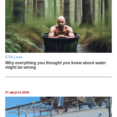
01 августа 2026