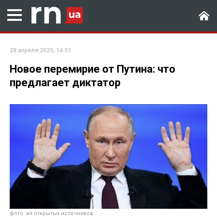
28 апреля 2025, 14:51
Новое перемирие от Путина: что
предлагает диктатор
фото: из открытых источников