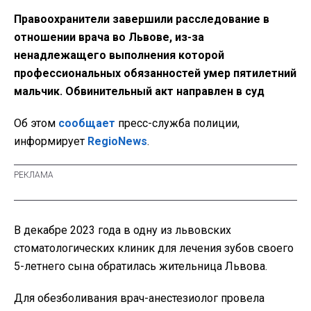
Правоохранители завершили расследование в
отношении врача во Львове, из-за
ненадлежащего выполнения которой
профессиональных обязанностей умер пятилетний
мальчик. Обвинительный акт направлен в суд
Об этом
сообщает
пресс-служба полиции,
информирует
RegioNews
.
В декабре 2023 года в одну из львовских
стоматологических клиник для лечения зубов своего
5-летнего сына обратилась жительница Львова.
Для обезболивания врач-анестезиолог провела