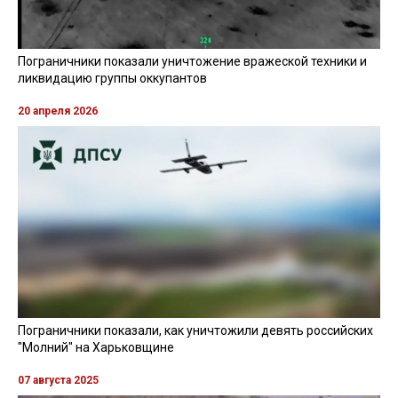
Пограничники показали уничтожение вражеской техники и
ликвидацию группы оккупантов
20 апреля 2026
Пограничники показали, как уничтожили девять российских
"Молний" на Харьковщине
07 августа 2025