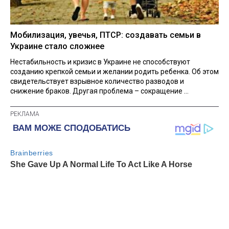
Мобилизация, увечья, ПТСР: создавать семьи в
Украине стало сложнее
Нестабильность и кризис в Украине не способствуют
созданию крепкой семьи и желании родить ребенка. Об этом
свидетельствует взрывное количество разводов и
снижение браков. Другая проблема – сокращение ...