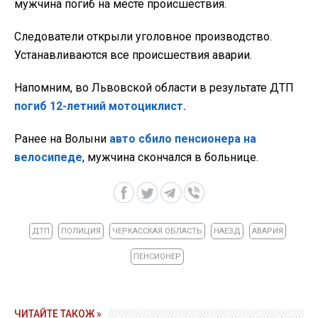
мужчина погиб на месте происшествия.
Следователи открыли уголовное производство.
Устанавливаются все происшествия аварии.
Напомним, во Львовской области в результате ДТП
погиб 12-летний мотоциклист.
Ранее на Волыни
авто сбило пенсионера на
велосипеде
, мужчина скончался в больнице.
ДТП
ПОЛИЦИЯ
ЧЕРКАССКАЯ ОБЛАСТЬ
НАЕЗД
АВАРИЯ
ПЕНСИОНЕР
ЧИТАЙТЕ ТАКОЖ »