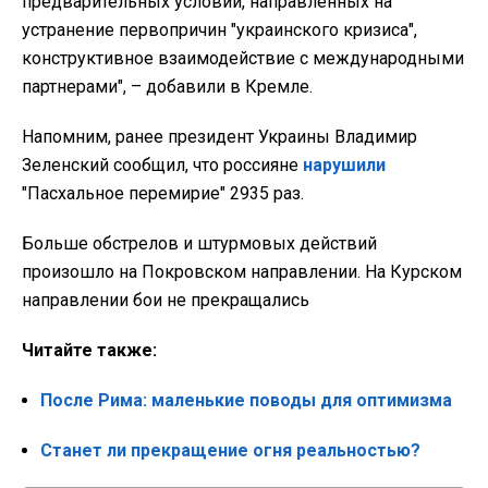
предварительных условий, направленных на
устранение первопричин "украинского кризиса",
конструктивное взаимодействие с международными
партнерами", – добавили в Кремле.
Напомним, ранее президент Украины Владимир
Зеленский сообщил, что россияне
нарушили
"Пасхальное перемирие" 2935 раз.
Больше обстрелов и штурмовых действий
произошло на Покровском направлении. На Курском
направлении бои не прекращались
Читайте также:
После Рима: маленькие поводы для оптимизма
Станет ли прекращение огня реальностью?