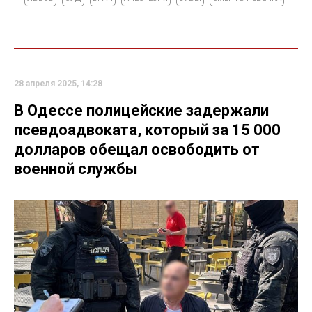
28 апреля 2025, 14:28
В Одессе полицейские задержали
псевдоадвоката, который за 15 000
долларов обещал освободить от
военной службы