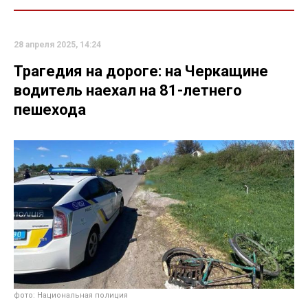
28 апреля 2025, 14:24
Трагедия на дороге: на Черкащине
водитель наехал на 81-летнего
пешехода
фото: Национальная полиция