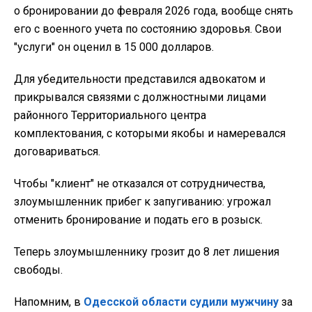
о бронировании до февраля 2026 года, вообще снять
его с военного учета по состоянию здоровья. Свои
"услуги" он оценил в 15 000 долларов.
Для убедительности представился адвокатом и
прикрывался связями с должностными лицами
районного Территориального центра
комплектования, с которыми якобы и намеревался
договариваться.
Чтобы "клиент" не отказался от сотрудничества,
злоумышленник прибег к запугиванию: угрожал
отменить бронирование и подать его в розыск.
Теперь злоумышленнику грозит до 8 лет лишения
свободы.
Напомним, в
Одесской области судили мужчину
за