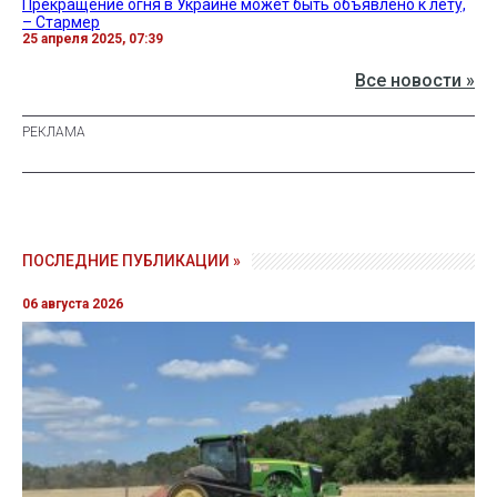
Прекращение огня в Украине может быть объявлено к лету,
– Стармер
25 апреля 2025, 07:39
Все новости »
ПОСЛЕДНИЕ ПУБЛИКАЦИИ »
06 августа 2026