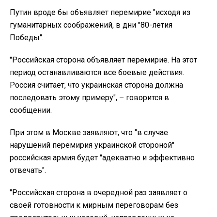
Путин вроде бы объявляет перемирие "исходя из
гуманитарных соображений, в дни "80-летия
Победы".
"Российская сторона объявляет перемирие. На этот
период останавливаются все боевые действия.
Россия считает, что украинская сторона должна
последовать этому примеру", – говорится в
сообщении.
При этом в Москве заявляют, что "в случае
нарушений перемирия украинской стороной"
российская армия будет "адекватно и эффективно
отвечать".
"Российская сторона в очередной раз заявляет о
своей готовности к мирным переговорам без