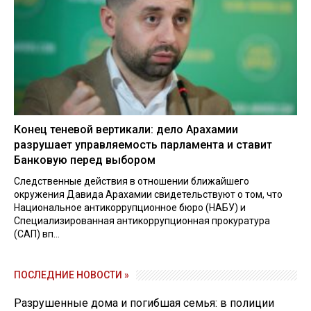
Конец теневой вертикали: дело Арахамии
разрушает управляемость парламента и ставит
Банковую перед выбором
Следственные действия в отношении ближайшего
окружения Давида Арахамии свидетельствуют о том, что
Национальное антикоррупционное бюро (НАБУ) и
Специализированная антикоррупционная прокуратура
(САП) вп...
ПОСЛЕДНИЕ НОВОСТИ »
Разрушенные дома и погибшая семья: в полиции