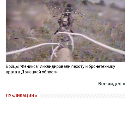
Бойцы "Феникса" ликвидировали пехоту и бронетехнику
врага в Донецкой области
Все видео »
ПУБЛИКАЦИИ »