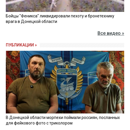
Бойцы "Феникса" ликвидировали пехоту и бронетехнику
врага в Донецкой области
Все видео »
ПУБЛИКАЦИИ »
В Донецкой области морпехи поймали россиян, посланных
для фейкового фото с триколором