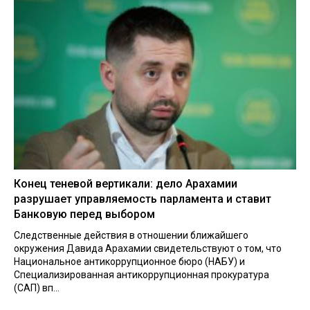
Конец теневой вертикали: дело Арахамии
разрушает управляемость парламента и ставит
Банковую перед выбором
Следственные действия в отношении ближайшего
окружения Давида Арахамии свидетельствуют о том, что
Национальное антикоррупционное бюро (НАБУ) и
Специализированная антикоррупционная прокуратура
(САП) вп...