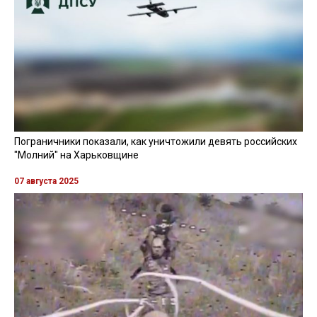
Пограничники показали, как уничтожили девять российских
"Молний" на Харьковщине
07 августа 2025