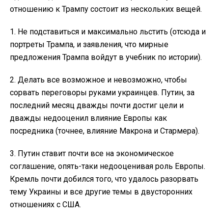
отношению к Трампу состоит из нескольких вещей.
1. Не подставиться и максимально льстить (отсюда и
портреты Трампа, и заявления, что мирные
предложения Трампа войдут в учебник по истории).
2. Делать все возможное и невозможно, чтобы
сорвать переговоры руками украинцев. Путин, за
последний месяц дважды почти достиг цели и
дважды недооценил влияние Европы как
посредника (точнее, влияние Макрона и Стармера).
3. Путин ставит почти все на экономическое
соглашение, опять-таки недооценивая роль Европы.
Кремль почти добился того, что удалось разорвать
тему Украины и все другие темы в двусторонних
отношениях с США.