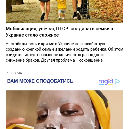
Мобилизация, увечья, ПТСР: создавать семьи в
Украине стало сложнее
Нестабильность и кризис в Украине не способствуют
созданию крепкой семьи и желании родить ребенка. Об этом
свидетельствует взрывное количество разводов и
снижение браков. Другая проблема – сокращение ...