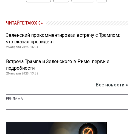
ЧИТАЙТЕ ТАКОЖ »
Зеленский прокомментировал встречу с Трампом:
что сказал президент
26 апреля 2025, 16:54
Встреча Трампа и Зеленского в Риме: первые
подробности
26 апреля 2025, 13:52
Все новости »