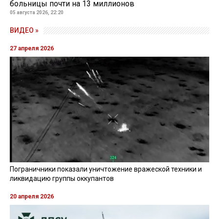
больницы почти на 13 миллионов
05 августа 2026, 22:20
ВИДЕО »
27 апреля 2026
Пограничники показали уничтожение вражеской техники и
ликвидацию группы оккупантов
20 апреля 2026