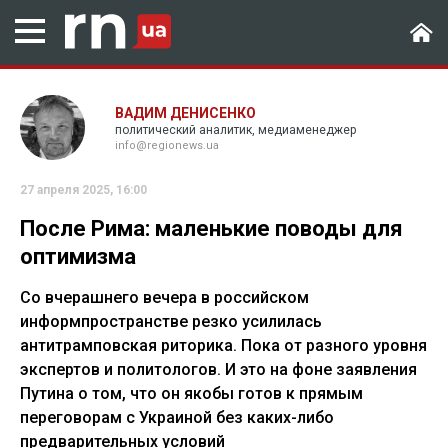
ВАДИМ ДЕНИСЕНКО
политический аналитик, медиаменеджер
info@regionews.ua
27 апреля 2025, 16:00
После Рима: маленькие поводы для
оптимизма
Со вчерашнего вечера в российском
информпространстве резко усилилась
антитрамповская риторика. Пока от разного уровня
экспертов и политологов. И это на фоне заявления
Путина о том, что он якобы готов к прямым
переговорам с Украиной без каких-либо
предварительных условий