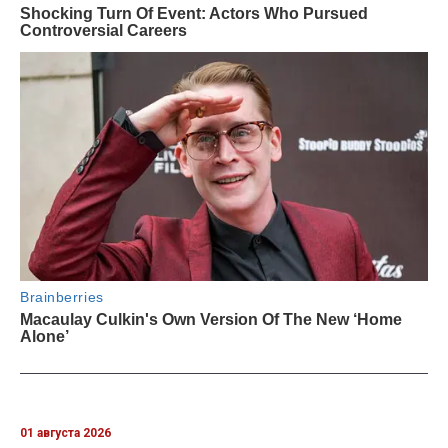
01 августа 2026