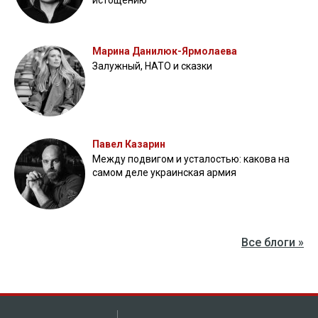
Марина Данилюк-Ярмолаева
Залужный, НАТО и сказки
Павел Казарин
Между подвигом и усталостью: какова на
самом деле украинская армия
Все блоги »