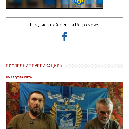
Подписывайтесь на RegioNews
ПОСЛЕДНИЕ ПУБЛИКАЦИИ »
05 августа 2026