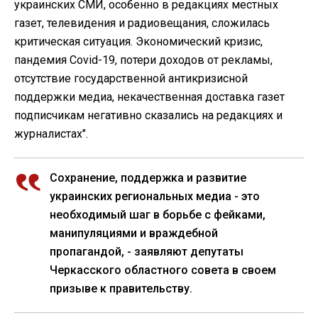
украинских СМИ, особенно в редакциях местных
газет, телевидения и радиовещания, сложилась
критическая ситуация. Экономический кризис,
пандемия Covid-19, потери доходов от рекламы,
отсутствие государственной антикризисной
поддержки медиа, некачественная доставка газет
подписчикам негативно сказались на редакциях и
журналистах".
Сохранение, поддержка и развитие
украинских региональных медиа - это
необходимый шаг в борьбе с фейками,
манипуляциями и враждебной
пропагандой, - заявляют депутаты
Черкасского областного совета в своем
призыве к правительству.