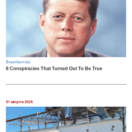
01 августа 2026