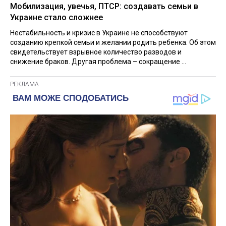
Мобилизация, увечья, ПТСР: создавать семьи в
Украине стало сложнее
Нестабильность и кризис в Украине не способствуют
созданию крепкой семьи и желании родить ребенка. Об этом
свидетельствует взрывное количество разводов и
снижение браков. Другая проблема – сокращение ...