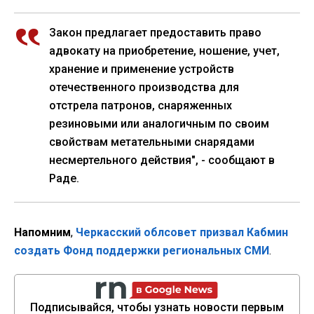
Закон предлагает предоставить право
адвокату на приобретение, ношение, учет,
хранение и применение устройств
отечественного производства для
отстрела патронов, снаряженных
резиновыми или аналогичным по своим
свойствам метательными снарядами
несмертельного действия", - сообщают в
Раде.
Напомним
,
Черкасский облсовет призвал Кабмин
создать Фонд поддержки региональных СМИ
.
Подписывайся, чтобы узнать новости первым