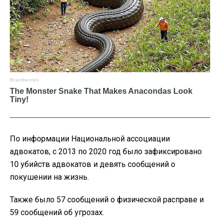
По информации Национальной ассоциации
адвокатов, с 2013 по 2020 год было зафиксировано
10 убийств адвокатов и девять сообщений о
покушении на жизнь.
Также было 57 сообщений о физической расправе и
59 сообщений об угрозах.