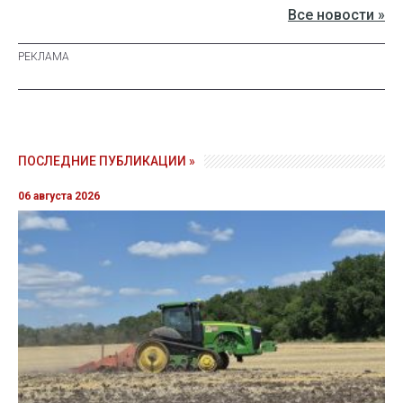
Все новости »
ПОСЛЕДНИЕ ПУБЛИКАЦИИ »
06 августа 2026