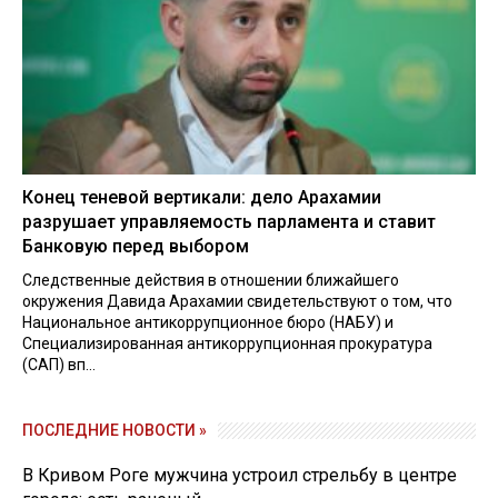
Конец теневой вертикали: дело Арахамии
разрушает управляемость парламента и ставит
Банковую перед выбором
Следственные действия в отношении ближайшего
окружения Давида Арахамии свидетельствуют о том, что
Национальное антикоррупционное бюро (НАБУ) и
Специализированная антикоррупционная прокуратура
(САП) вп...
ПОСЛЕДНИЕ НОВОСТИ »
В Кривом Роге мужчина устроил стрельбу в центре