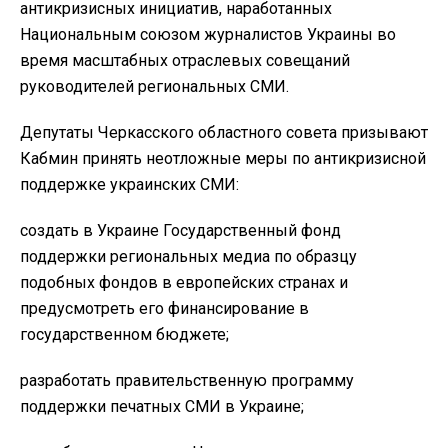
антикризисных инициатив, наработанных
Национальным союзом журналистов Украины во
время масштабных отраслевых совещаний
руководителей региональных СМИ.
Депутаты Черкасского областного совета призывают
Кабмин принять неотложные меры по антикризисной
поддержке украинских СМИ:
создать в Украине Государственный фонд
поддержки региональных медиа по образцу
подобных фондов в европейских странах и
предусмотреть его финансирование в
государственном бюджете;
разработать правительственную программу
поддержки печатных СМИ в Украине;