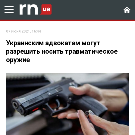
07 июня 2021, 16:44
Украинским адвокатам могут
разрешить носить травматическое
оружие