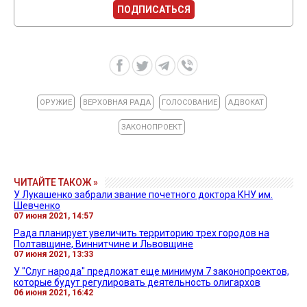
ПОДПИСАТЬСЯ
ОРУЖИЕ
ВЕРХОВНАЯ РАДА
ГОЛОСОВАНИЕ
АДВОКАТ
ЗАКОНОПРОЕКТ
ЧИТАЙТЕ ТАКОЖ »
У Лукашенко забрали звание почетного доктора КНУ им.
Шевченко
07 июня 2021, 14:57
Рада планирует увеличить территорию трех городов на
Полтавщине, Виннитчине и Львовщине
07 июня 2021, 13:33
У "Слуг народа" предложат еще минимум 7 законопроектов,
которые будут регулировать деятельность олигархов
06 июня 2021, 16:42