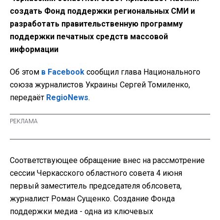
создать Фонд поддержки региональных СМИ и
разработать правительственную программу
поддержки печатных средств массовой
информации
Об этом
в Facebook
сообщил глава Национального
союза журналистов Украины Сергей Томиленко,
передаёт
RegioNews
.
Соответствующее обращение внес на рассмотрение
сессии Черкасского областного совета 4 июня
первый заместитель председателя облсовета,
журналист Роман Сущенко. Создание Фонда
поддержки медиа - одна из ключевых