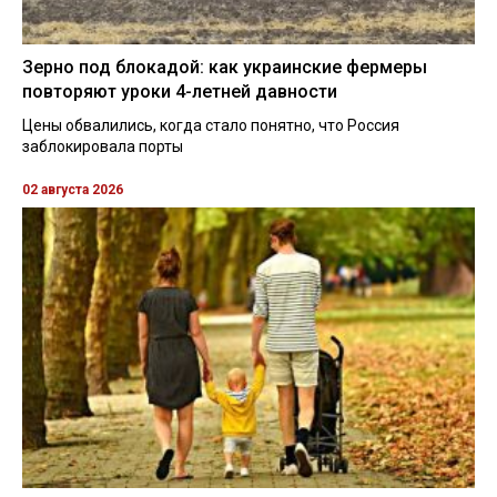
Зерно под блокадой: как украинские фермеры
повторяют уроки 4-летней давности
Цены обвалились, когда стало понятно, что Россия
заблокировала порты
02 августа 2026