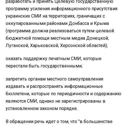
разработать и принять Целевую государственную
программу усиления информационного присутствия
украинских СМИ на территориях, граничащих с
оккупированными районами Донбасса и Крыма
(программа должна реализоваться путем целевой
бюджетной помощи местным медиа Донецкой,
Луганской, Харьковской, Херсонской областей);
оказать поддержку печатным СМИ, которые
перестали быть государственными;
запретить органам местного самоуправления
издавать и распространять информационные
бюллетени, которые по периодичности и содержанию
являются СМИ, однако не зарегистрированы в
установленном законом порядке.
В обращении речь идет о том, что "в большинстве