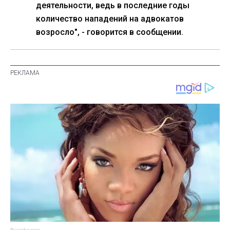
деятельности, ведь в последние годы
количество нападений на адвокатов
возросло", - говорится в сообщении.