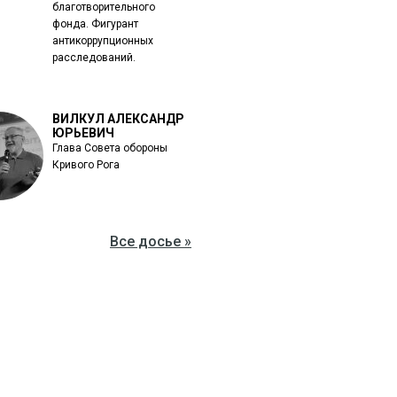
благотворительного
фонда. Фигурант
антикоррупционных
расследований.
ВИЛКУЛ АЛЕКСАНДР
ЮРЬЕВИЧ
Глава Совета обороны
Кривого Рога
Все досье »