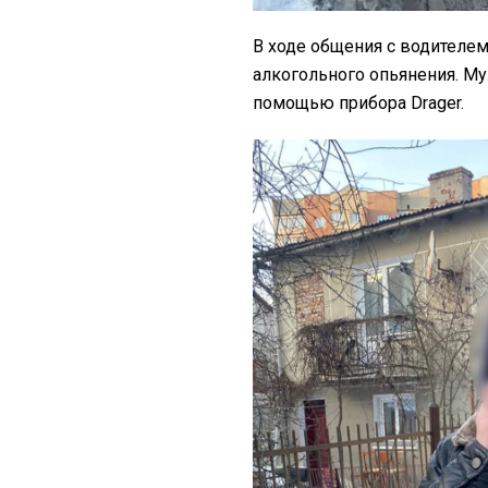
В ходе общения с водителем
алкогольного опьянения. Му
помощью прибора Drager.