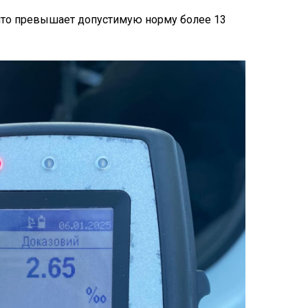
 что превышает допустимую норму более 13