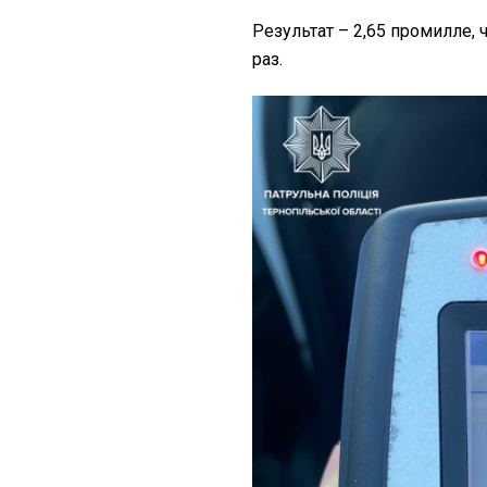
Результат – 2,65 промилле,
раз.