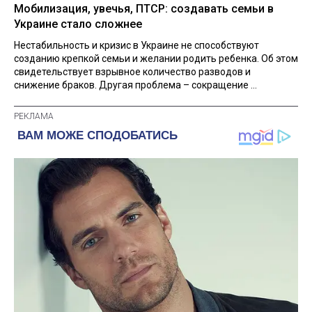
Мобилизация, увечья, ПТСР: создавать семьи в
Украине стало сложнее
Нестабильность и кризис в Украине не способствуют
созданию крепкой семьи и желании родить ребенка. Об этом
свидетельствует взрывное количество разводов и
снижение браков. Другая проблема – сокращение ...