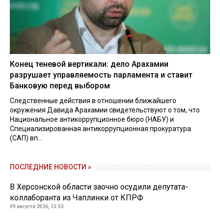
Конец теневой вертикали: дело Арахамии
разрушает управляемость парламента и ставит
Банковую перед выбором
Следственные действия в отношении ближайшего
окружения Давида Арахамии свидетельствуют о том, что
Национальное антикоррупционное бюро (НАБУ) и
Специализированная антикоррупционная прокуратура
(САП) вп...
ПОСЛЕДНИЕ НОВОСТИ »
В Херсонской области заочно осудили депутата-
коллаборанта из Чаплинки от КПРФ
09 августа 2026, 13:53