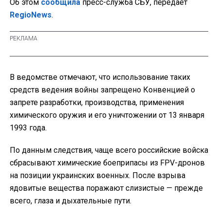
Об этом
сообщила
пресс-служба СБУ, передает
RegioNews
.
В ведомстве отмечают, что использование таких
средств ведения войны запрещено Конвенцией о
запрете разработки, производства, применения
химического оружия и его уничтожении от 13 января
1993 года.
По данным следствия, чаще всего российские войска
сбрасывают химические боеприпасы из FPV-дронов
на позиции украинских военных. После взрыва
ядовитые вещества поражают слизистые — прежде
всего, глаза и дыхательные пути.