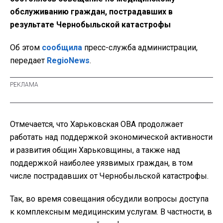
обслуживанию граждан, пострадавших в
результате Чернобыльской катастрофы
Об этом
сообщила
пресс-служба администрации,
передает
RegioNews
.
Отмечается, что Харьковская ОВА продолжает
работать над поддержкой экономической активности
и развития общин Харьковщины, а также над
поддержкой наиболее уязвимых граждан, в том
числе пострадавших от Чернобыльской катастрофы.
Так, во время совещания обсудили вопросы доступа
к комплексным медицинским услугам. В частности, в