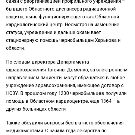
связи с реорганизацией профильного учреждения —
бывшего Областного диспансера радиационной
защиты, ныне функционирующего как Областной
кардиологический центр. Несмотря на изменение
статуса, учреждение и дальше оказывает
стационарную помощь чернобыльцам Харькова и
области.
По словам директора Департамента
здравоохранения Татьяны Деменко, за электронным
направлением пациенты могут обращаться в любое
учреждение здравоохранения, имеющее договор с
НСЗУ. В прошлом году 1230 чернобыльцев получили
помощь в Областном кардиоцентре, еще 1364 – в
других больницах области.
Также обсудили вопросы бесплатного обеспечения
медикаментами. С начала года лекарства по