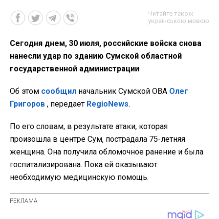
Читайте також
українською мовою
Сегодня днем, 30 июля, российские войска снова
нанесли удар по зданию Сумской областной
государственной администрации
Об этом
сообщил
начальник Сумской ОВА
Олег
Григоров
, передает
RegioNews
.
По его словам, в результате атаки, которая
произошла в центре Сум, пострадала 75-летняя
женщина. Она получила обломочное ранение и была
госпитализирована. Пока ей оказывают
необходимую медицинскую помощь.