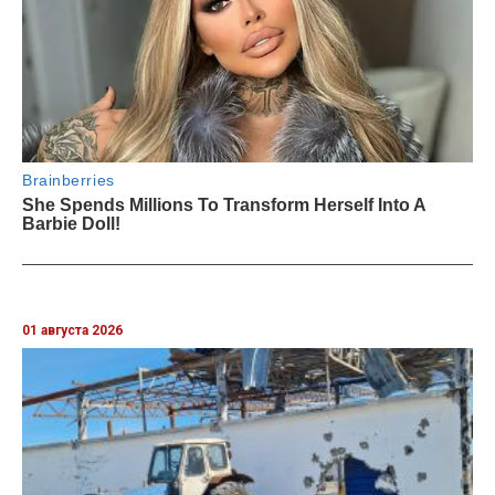
01 августа 2026