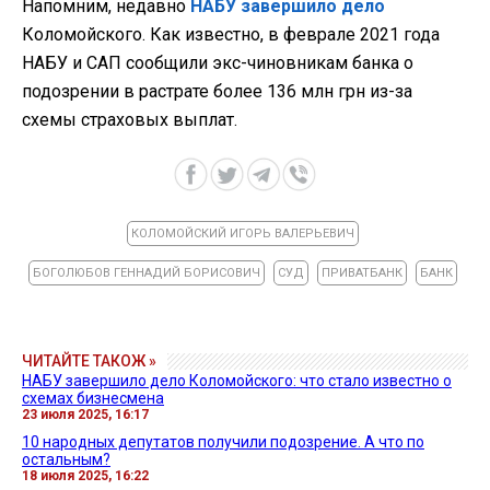
Напомним, недавно
НАБУ завершило дело
Коломойского. Как известно, в феврале 2021 года
НАБУ и САП сообщили экс-чиновникам банка о
подозрении в растрате более 136 млн грн из-за
схемы страховых выплат.
КОЛОМОЙСКИЙ ИГОРЬ ВАЛЕРЬЕВИЧ
БОГОЛЮБОВ ГЕННАДИЙ БОРИСОВИЧ
СУД
ПРИВАТБАНК
БАНК
ЧИТАЙТЕ ТАКОЖ »
НАБУ завершило дело Коломойского: что стало известно о
схемах бизнесмена
23 июля 2025, 16:17
10 народных депутатов получили подозрение. А что по
остальным?
18 июля 2025, 16:22