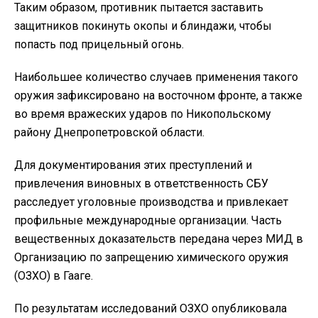
Таким образом, противник пытается заставить
защитников покинуть окопы и блиндажи, чтобы
попасть под прицельный огонь.
Наибольшее количество случаев применения такого
оружия зафиксировано на восточном фронте, а также
во время вражеских ударов по Никопольскому
району Днепропетровской области.
Для документирования этих преступлений и
привлечения виновных в ответственность СБУ
расследует уголовные производства и привлекает
профильные международные организации. Часть
вещественных доказательств передана через МИД в
Организацию по запрещению химического оружия
(ОЗХО) в Гааге.
По результатам исследований ОЗХО опубликовала