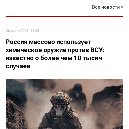
Все новости »
30 июля 2025, 14:35
Россия массово использует
химическое оружие против ВСУ:
известно о более чем 10 тысяч
случаев