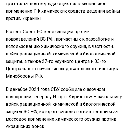
три отчета, подтверждающих систематическое
применение РФ химических средств ведения войны
против Украины.
В ответ Совет ЕС ввел санкции против
подразделений ВС РФ, причастных к разработке и
использованию химического оружия, в частности,
войск радиационной, химической и биологической
защиты, а также 27-го научного центра и 33-го
Центрального научно-исследовательского института
Минобороны РФ.
В декабре 2024 года СБУ сообщила о заочном
подозрении генералу Игорю Кириллову – начальнику
войск радиационной, химической и биологической
защиты ВС РФ, которого считают ответственным за
массовое применение химического оружия против
украинских войск.