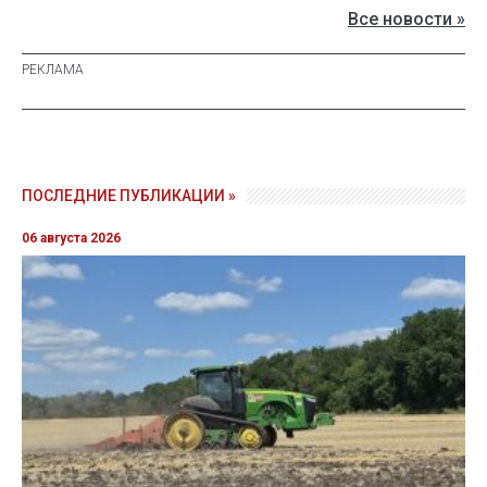
Все новости »
ПОСЛЕДНИЕ ПУБЛИКАЦИИ »
06 августа 2026