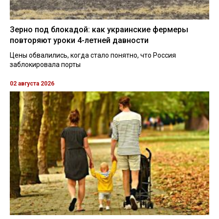
Зерно под блокадой: как украинские фермеры
повторяют уроки 4-летней давности
Цены обвалились, когда стало понятно, что Россия
заблокировала порты
02 августа 2026