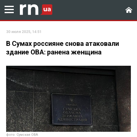
30 июля 2025, 14:51
В Сумах россияне снова атаковали
здание ОВА: ранена женщина
фото: Сумская ОВА