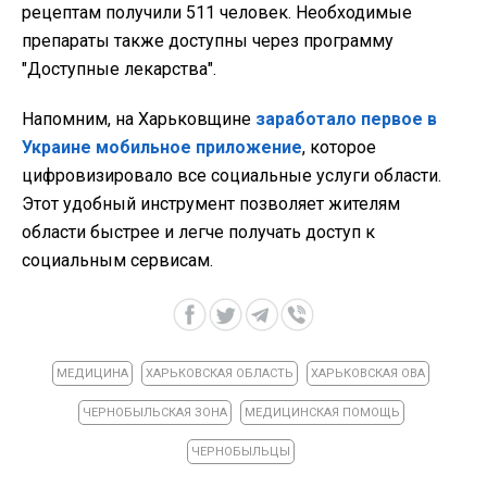
рецептам получили 511 человек. Необходимые
препараты также доступны через программу
"Доступные лекарства".
Напомним, на Харьковщине
заработало первое в
Украине мобильное приложение
, которое
цифровизировало все социальные услуги области.
Этот удобный инструмент позволяет жителям
области быстрее и легче получать доступ к
социальным сервисам.
МЕДИЦИНА
ХАРЬКОВСКАЯ ОБЛАСТЬ
ХАРЬКОВСКАЯ ОВА
ЧЕРНОБЫЛЬСКАЯ ЗОНА
МЕДИЦИНСКАЯ ПОМОЩЬ
ЧЕРНОБЫЛЬЦЫ