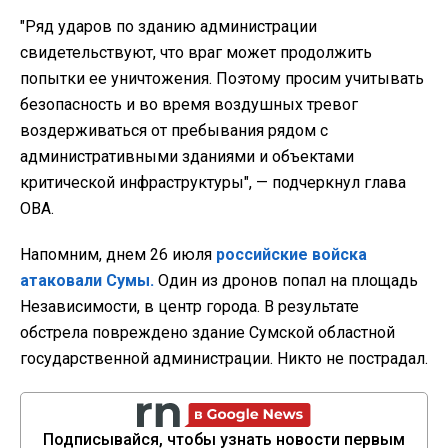
"Ряд ударов по зданию администрации
свидетельствуют, что враг может продолжить
попытки ее уничтожения. Поэтому просим учитывать
безопасность и во время воздушных тревог
воздерживаться от пребывания рядом с
административными зданиями и объектами
критической инфраструктуры", — подчеркнул глава
ОВА.
Напомним, днем 26 июля
российские войска
атаковали Сумы.
Один из дронов попал на площадь
Независимости, в центр города. В результате
обстрела повреждено здание Сумской областной
государственной администрации. Никто не пострадал.
Подписывайся, чтобы узнать новости первым