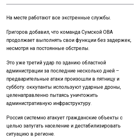
На месте работают все экстренные службы.
Григоров добавил, что команда Сумской ОВА
продолжает выполнять свои функции без задержек,
несмотря на постоянные обстрелы.
Это уже третий удар по зданию областной
администрации за последние несколько дней –
предварительные атаки произошли в пятницу и
субботу. оккупанты используют ударные дроны,
целенаправленно пытаясь уничтожить
административную инфраструктуру.
Россия системно атакует гражданские объекты с
целью запугать население и дестабилизировать
ситуацию в регионе.