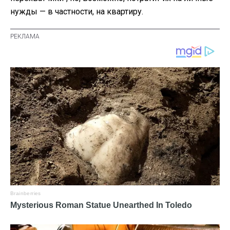
нужды — в частности, на квартиру.