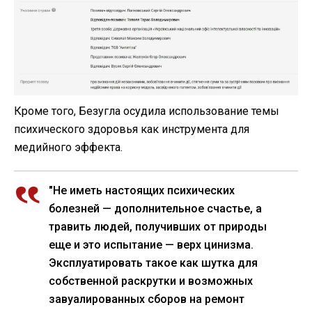
Кроме того, Безугла осудила использование темы
психического здоровья как инструмента для
медийного эффекта.
"Не иметь настоящих психических
болезней — дополнительное счастье, а
травить людей, получивших от природы
еще и это испытание — верх цинизма.
Эксплуатировать такое как шутка для
собственной раскрутки и возможных
завуалированных сборов на ремонт