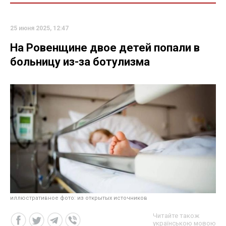
25 июня 2025, 12:47
На Ровенщине двое детей попали в
больницу из-за ботулизма
иллюстративное фото: из открытых источников
Читайте також
українською мовою