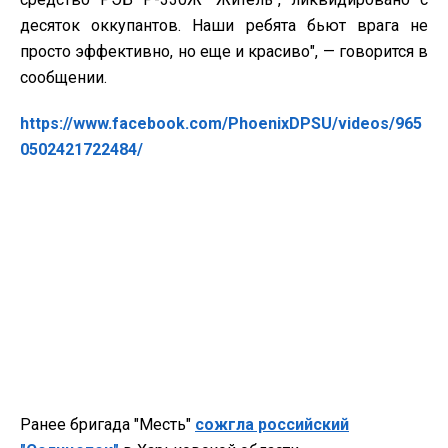
десяток оккупантов. Наши ребята бьют врага не
просто эффективно, но еще и красиво", — говорится в
сообщении.
https://www.facebook.com/PhoenixDPSU/videos/965
0502421722484/
Ранее бригада "Месть"
сожгла российский