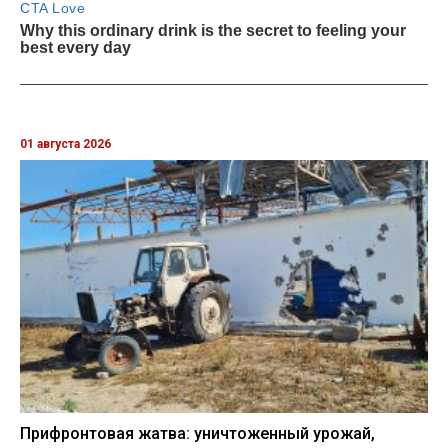
01 августа 2026
Прифронтовая жатва: уничтоженный урожай,