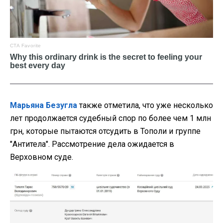
Марьяна Безугла
также отметила, что уже несколько
лет продолжается судебный спор по более чем 1 млн
грн, которые пытаются отсудить в Тополи и группе
"Антитела". Рассмотрение дела ожидается в
Верховном суде.