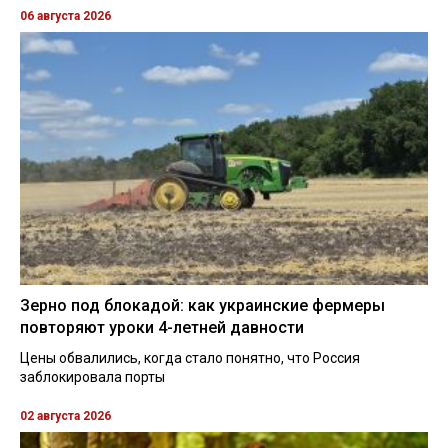
06 августа 2026
Зерно под блокадой: как украинские фермеры
повторяют уроки 4-летней давности
Цены обвалились, когда стало понятно, что Россия
заблокировала порты
02 августа 2026