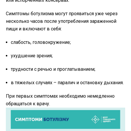
или испорченных консервах.
Симптомы ботулизма могут проявиться уже через
несколько часов после употребления зараженной
пищи и включают в себя:
слабость, головокружение;
ухудшение зрения;
трудности с речью и проглатыванием;
в тяжелых случаях – паралич и остановку дыхания.
При первых симптомах необходимо немедленно
обращаться к врачу.