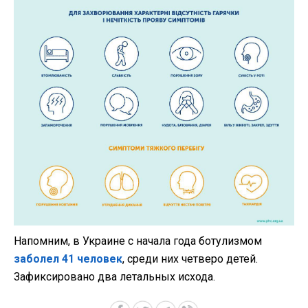
Напомним, в Украине с начала года ботулизмом
заболел 41 человек
, среди них четверо детей.
Зафиксировано два летальных исхода.