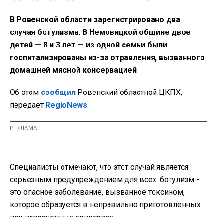
В Ровенской области зарегистрировано два
случая ботулизма. В Немовицкой общине двое
детей — 8 и 3 лет — из одной семьи были
госпитализированы из-за отравления, вызванного
домашней мясной консервацией
Об этом
сообщил
Ровенский областной ЦКПХ,
передает
RegioNews
.
Специалисты отмечают, что этот случай является
серьезным предупреждением для всех: ботулизм -
это опасное заболевание, вызванное токсином,
которое образуется в неправильно приготовленных