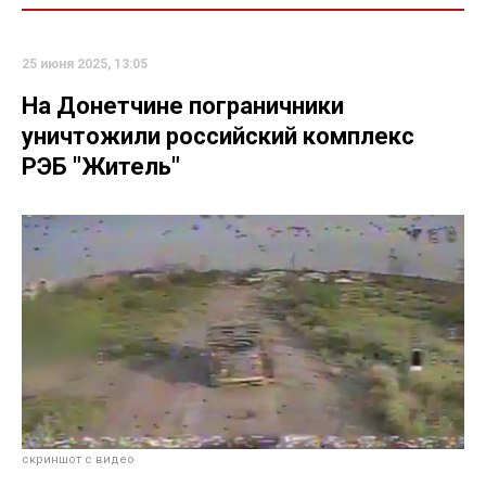
25 июня 2025, 13:05
На Донетчине пограничники
уничтожили российский комплекс
РЭБ "Житель"
скриншот с видео