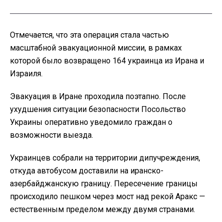
Отмечается, что эта операция стала частью
масштабной эвакуационной миссии, в рамках
которой было возвращено 164 украинца из Ирана и
Израиля.
Эвакуация в Иране проходила поэтапно. После
ухудшения ситуации безопасности Посольство
Украины оперативно уведомило граждан о
возможности выезда.
Украинцев собрали на территории дипучреждения,
откуда автобусом доставили на иранско-
азербайджанскую границу. Пересечение границы
происходило пешком через мост над рекой Аракс —
естественным пределом между двумя странами.