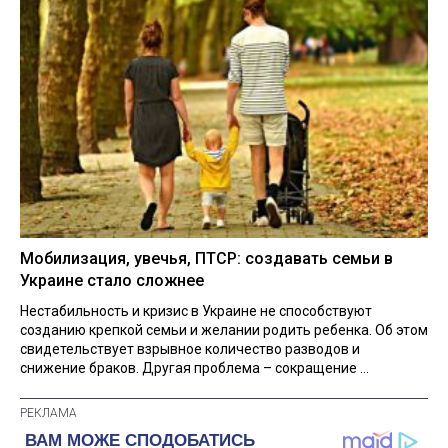
Мобилизация, увечья, ПТСР: создавать семьи в
Украине стало сложнее
Нестабильность и кризис в Украине не способствуют
созданию крепкой семьи и желании родить ребенка. Об этом
свидетельствует взрывное количество разводов и
снижение браков. Другая проблема – сокращение ...