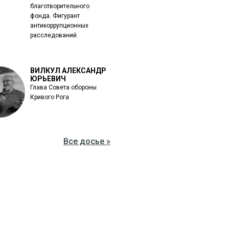
благотворительного
фонда. Фигурант
антикоррупционных
расследований.
ВИЛКУЛ АЛЕКСАНДР
ЮРЬЕВИЧ
Глава Совета обороны
Кривого Рога
Все досье »