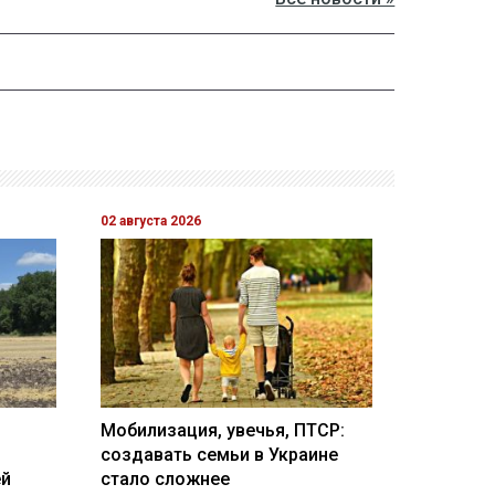
02 августа 2026
Мобилизация, увечья, ПТСР:
создавать семьи в Украине
ей
стало сложнее