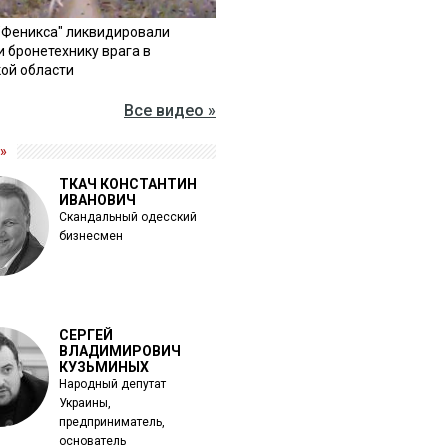
"Феникса" ликвидировали
и бронетехнику врага в
ой области
Все видео »
»
ТКАЧ КОНСТАНТИН
ИВАНОВИЧ
Скандальный одесский
бизнесмен
СЕРГЕЙ
ВЛАДИМИРОВИЧ
КУЗЬМИНЫХ
Народный депутат
Украины,
предприниматель,
основатель