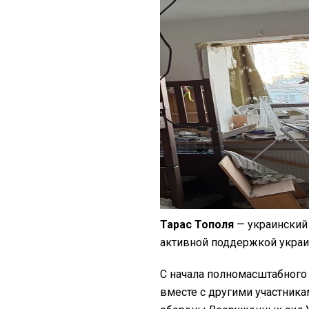
Тарас Тополя
— украинский
активной поддержкой украи
С начала полномасштабного 
вместе с другими участника