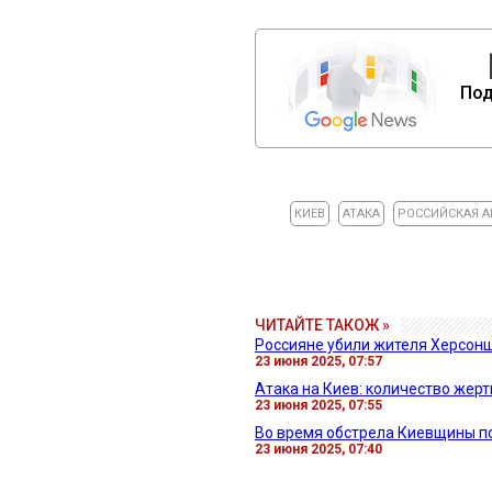
Под
КИЕВ
АТАКА
РОССИЙСКАЯ 
ЧИТАЙТЕ ТАКОЖ »
Россияне убили жителя Херсонщ
23 июня 2025, 07:57
Атака на Киев: количество жерт
23 июня 2025, 07:55
Во время обстрела Киевщины п
23 июня 2025, 07:40