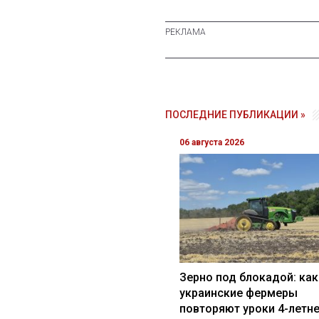
ПОСЛЕДНИЕ ПУБЛИКАЦИИ »
06 августа 2026
Зерно под блокадой: как
украинские фермеры
повторяют уроки 4-летн