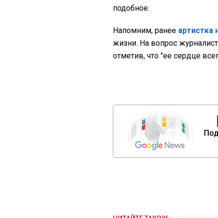
подобное.
Напомним, ранее
артистка 
жизни. На вопрос журналист
отметив, что "ее сердце все
Под