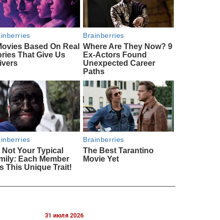
31 июля 2026