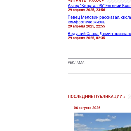
ЧИТАЙТЕ ТАКОЖ »
Актер "Квартал 95" Евгений Кош
29 апреля 2025, 23:56
Певец Меловин рассказал, сколь
комфортную жизнь
29 апреля 2025, 22:55
Ведущий Слава Демин призналс
29 апреля 2025, 02:35
ПОСЛЕДНИЕ ПУБЛИКАЦИИ »
06 августа 2026