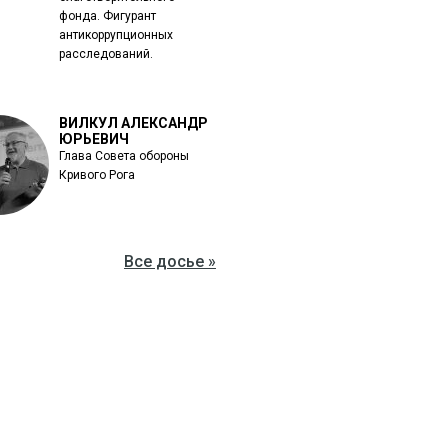
фонда. Фигурант
антикоррупционных
расследований.
ВИЛКУЛ АЛЕКСАНДР
ЮРЬЕВИЧ
Глава Совета обороны
Кривого Рога
Все досье »