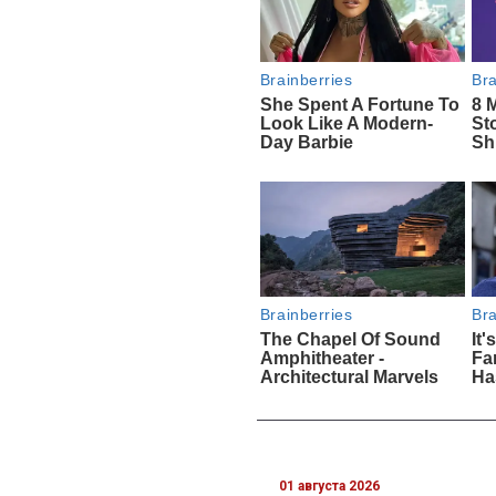
01 августа 2026