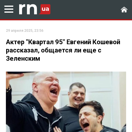
29 апреля 2025, 23:56
Актер "Квартал 95" Евгений Кошевой
рассказал, общается ли еще с
Зеленским