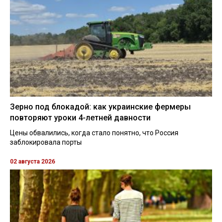
Зерно под блокадой: как украинские фермеры
повторяют уроки 4-летней давности
Цены обвалились, когда стало понятно, что Россия
заблокировала порты
02 августа 2026