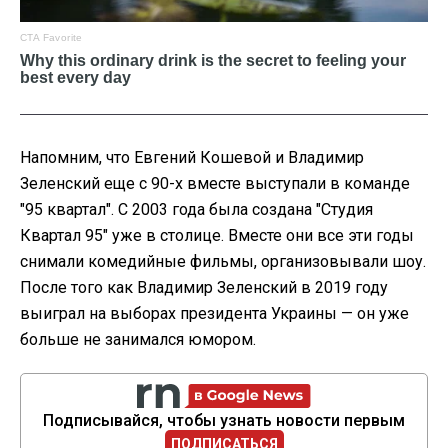
Напомним, что Евгений Кошевой и Владимир
Зеленский еще с 90-х вместе выступали в команде
"95 квартал". С 2003 года была создана "Студия
Квартал 95" уже в столице. Вместе они все эти годы
снимали комедийные фильмы, организовывали шоу.
После того как Владимир Зеленский в 2019 году
выиграл на выборах президента Украины — он уже
больше не занимался юмором.
Подписывайся, чтобы узнать новости первым
ПОДПИСАТЬСЯ