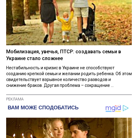
Мобилизация, увечья, ПТСР: создавать семьи в
Украине стало сложнее
Нестабильность и кризис в Украине не способствуют
созданию крепкой семьи и желании родить ребенка. Об этом
свидетельствует взрывное количество разводов и
снижение браков. Другая проблема – сокращение ...