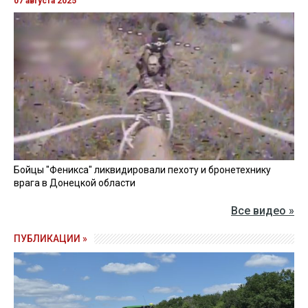
07 августа 2025
Бойцы "Феникса" ликвидировали пехоту и бронетехнику
врага в Донецкой области
Все видео »
ПУБЛИКАЦИИ »