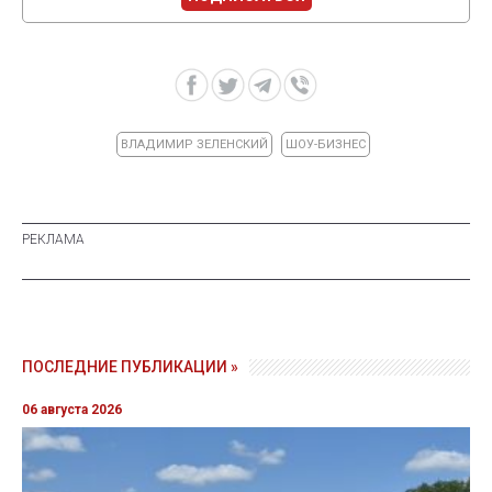
ВЛАДИМИР ЗЕЛЕНСКИЙ
ШОУ-БИЗНЕС
ПОСЛЕДНИЕ ПУБЛИКАЦИИ »
06 августа 2026