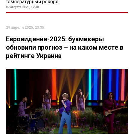
температурный рекорд
07 августа 2026, 12:38
29 апреля 2025, 23:35
Евровидение-2025: букмекеры
обновили прогноз – на каком месте в
рейтинге Украина