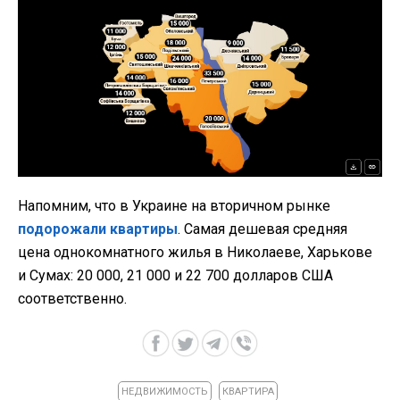
Напомним, что в Украине на вторичном рынке
подорожали квартиры
. Самая дешевая средняя
цена однокомнатного жилья в Николаеве, Харькове
и Сумах: 20 000, 21 000 и 22 700 долларов США
соответственно.
НЕДВИЖИМОСТЬ
КВАРТИРА