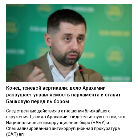
Конец теневой вертикали: дело Арахамии
разрушает управляемость парламента и ставит
Банковую перед выбором
Следственные действия в отношении ближайшего
окружения Давида Арахамии свидетельствуют о том, что
Национальное антикоррупционное бюро (НАБУ) и
Специализированная антикоррупционная прокуратура
(САП) вп...