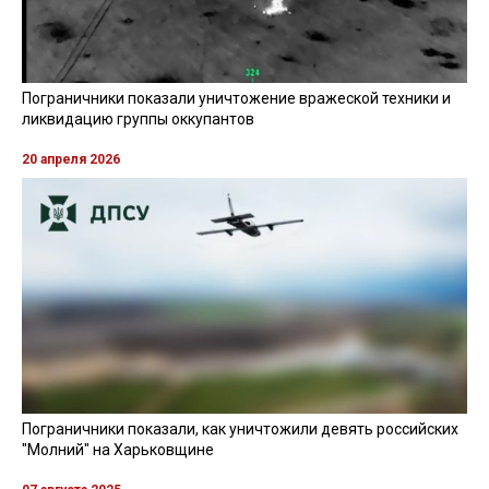
Пограничники показали уничтожение вражеской техники и
ликвидацию группы оккупантов
20 апреля 2026
Пограничники показали, как уничтожили девять российских
"Молний" на Харьковщине