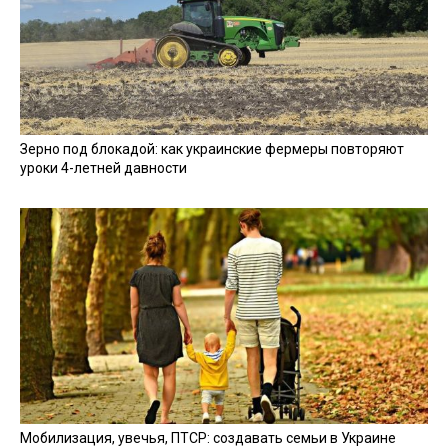
Зерно под блокадой: как украинские фермеры повторяют
уроки 4-летней давности
Мобилизация, увечья, ПТСР: создавать семьи в Украине