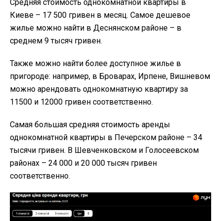
Средняя стоимость однокомнатной квартиры в
Киеве – 17 500 гривен в месяц. Самое дешевое
жилье можно найти в Деснянском районе – в
среднем 9 тысяч гривен.
Также можно найти более доступное жилье в
пригороде: например, в Броварах, Ирпене, Вишневом
можно арендовать однокомнатную квартиру за
11500 и 12000 гривен соответственно.
Самая большая средняя стоимость аренды
однокомнатной квартиры в Печерском районе – 34
тысячи гривен. В Шевченковском и Голосеевском
районах – 24 000 и 20 000 тысяч гривен
соответственно.