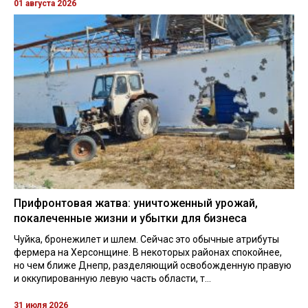
01 августа 2026
Прифронтовая жатва: уничтоженный урожай,
покалеченные жизни и убытки для бизнеса
Чуйка, бронежилет и шлем. Сейчас это обычные атрибуты
фермера на Херсонщине. В некоторых районах спокойнее,
но чем ближе Днепр, разделяющий освобожденную правую
и оккупированную левую часть области, т...
31 июля 2026