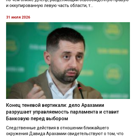
и оккупированную левую часть области, т...
31 июля 2026
Конец теневой вертикали: дело Арахамии
разрушает управляемость парламента и ставит
Банковую перед выбором
Следственные действия в отношении ближайшего
окружения Давида Арахамии свидетельствуют о том, что