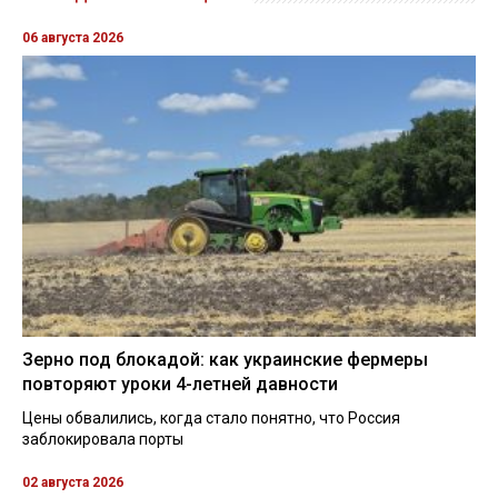
06 августа 2026
Зерно под блокадой: как украинские фермеры
повторяют уроки 4-летней давности
Цены обвалились, когда стало понятно, что Россия
заблокировала порты
02 августа 2026