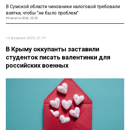
В Сумской области чиновники налоговой требовали
взятки, чтобы "не было проблем"
06 августа 2026, 22:20
14 февраля 2025, 21:19
В Крыму оккупанты заставили
студенток писать валентинки для
российских военных