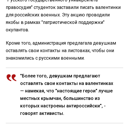
правосудия" студенток заставили писать валентинки
для российских военных. Эту акцию проводили
якобы в рамках "патриотической поддержки"
окупантов.
Кроме того, администрация предлагала девушкам
оставлять свои контакты на листовках, чтобы они
знакомились с русскими военными.
"Более того, девушкам предлагают
оставлять свои контакты на валентинках
— намекая, что "настоящие герои" лучше
местных крымчан, большинство из
которых настроены антироссийски", -
говорят активисты.