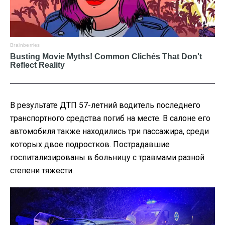
В результате ДТП 57-летний водитель последнего
транспортного средства погиб на месте. В салоне его
автомобиля также находились три пассажира, среди
которых двое подростков. Пострадавшие
госпитализированы в больницу с травмами разной
степени тяжести.