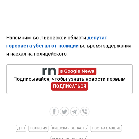
Напомним, во Львовской области
депутат
горсовета убегал от полиции
во время задержания
и наехал на полицейского.
Подписывайся, чтобы узнать новости первым
ПОДПИСАТЬСЯ
ДТП
ПОЛИЦИЯ
КИЕВСКАЯ ОБЛАСТЬ
ПОСТРАДАВШИЕ