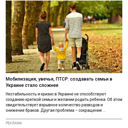
Мобилизация, увечья, ПТСР: создавать семьи в
Украине стало сложнее
Нестабильность и кризис в Украине не способствуют
созданию крепкой семьи и желании родить ребенка. Об этом
свидетельствует взрывное количество разводов и
снижение браков. Другая проблема – сокращение ...