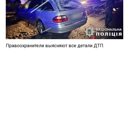
Правоохранители выясняют все детали ДТП.