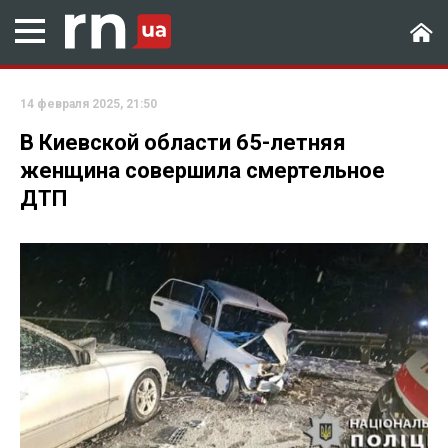
14 февраля 2025, 21:50
В Киевской области 65-летняя
женщина совершила смертельное
ДТП