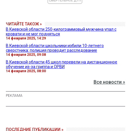
СМЕРТЕЛЬНОЕ ДТП
ЧИТАЙТЕ ТАКОЖ »
В Киевской области 250-килограммовый мужчина упал с
кровати и не мог подняться
14 февраля 2025, 14:29
В Киевской области школьники избили 10-летнего
сверстника: полиция проводит расследование
14 февраля 2025, 09:08
В Киевской области 45 школ перевели на дистанционное
обучение из-за гриппа и ОРВИ
14 февраля 2025, 08:00
Все новости »
ПОСЛЕДНИЕ ПУБЛИКАЦИИ »