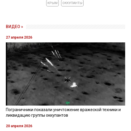
КРЫМ
ОККУПАНТЫ
ВИДЕО »
27 апреля 2026
Пограничники показали уничтожение вражеской техники и
ликвидацию группы оккупантов
20 апреля 2026