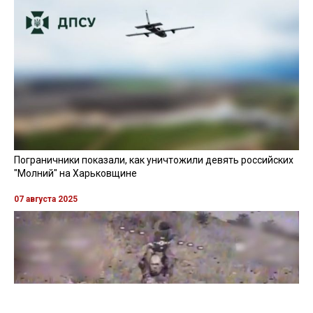
Пограничники показали, как уничтожили девять российских
"Молний" на Харьковщине
07 августа 2025