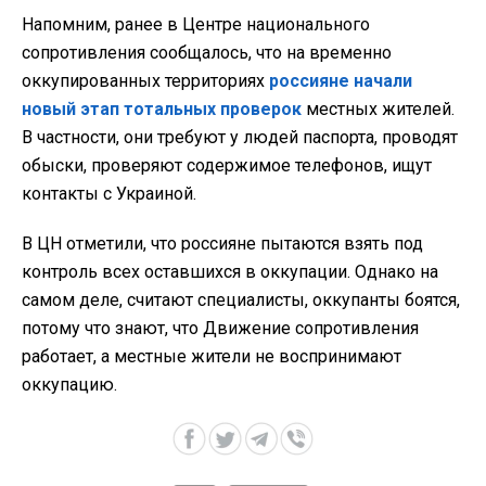
Напомним, ранее в Центре национального
сопротивления сообщалось, что на временно
оккупированных территориях
россияне начали
новый этап тотальных проверок
местных жителей.
В частности, они требуют у людей паспорта, проводят
обыски, проверяют содержимое телефонов, ищут
контакты с Украиной.
В ЦН отметили, что россияне пытаются взять под
контроль всех оставшихся в оккупации. Однако на
самом деле, считают специалисты, оккупанты боятся,
потому что знают, что Движение сопротивления
работает, а местные жители не воспринимают
оккупацию.