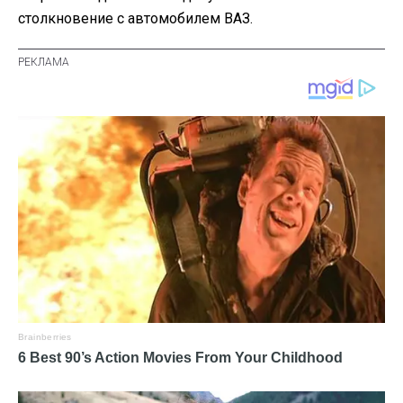
столкновение с автомобилем ВАЗ.