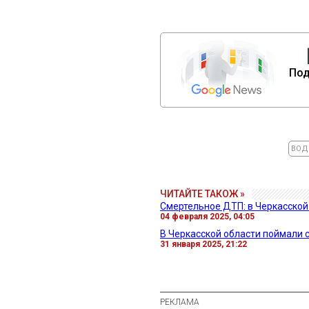
Под
ВОД
ЧИТАЙТЕ ТАКОЖ »
Смертельное ДТП: в Черкасской 
04 февраля 2025, 04:05
В Черкасской области поймали 
31 января 2025, 21:22