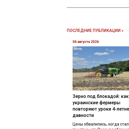
ПОСЛЕДНИЕ ПУБЛИКАЦИИ »
06 августа 2026
Зерно под блокадой: как
украинские фермеры
повторяют уроки 4-летн
давности
Цены обвалились, когда стал