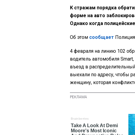
К стражам порядка обрати
форме на авто заблокиров
Однако когда полицейские
Об этом
сообщает
Полиция
4 февраля на линию 102 обр
водитель автомобиля Smart,
въезд в распределительный
выехали по адресу, чтобы р
женщину, которая конфликт