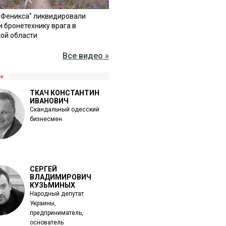
"Феникса" ликвидировали
и бронетехнику врага в
ой области
Все видео »
»
ТКАЧ КОНСТАНТИН
ИВАНОВИЧ
Скандальный одесский
бизнесмен
СЕРГЕЙ
ВЛАДИМИРОВИЧ
КУЗЬМИНЫХ
Народный депутат
Украины,
предприниматель,
основатель