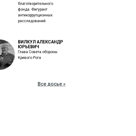
благотворительного
фонда. Фигурант
антикоррупционных
расследований.
ВИЛКУЛ АЛЕКСАНДР
ЮРЬЕВИЧ
Глава Совета обороны
Кривого Рога
Все досье »