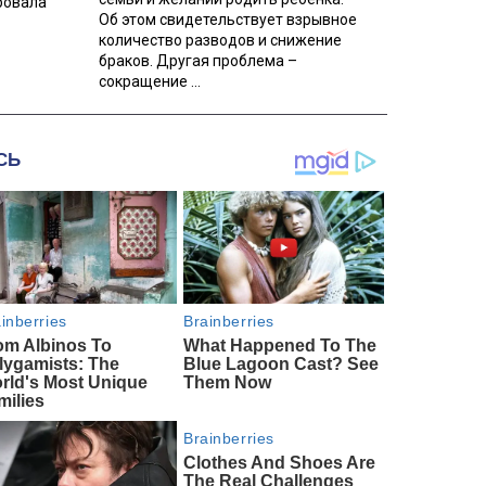
ровала
Об этом свидетельствует взрывное
количество разводов и снижение
браков. Другая проблема –
сокращение ...