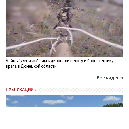
Бойцы "Феникса" ликвидировали пехоту и бронетехнику
врага в Донецкой области
Все видео »
ПУБЛИКАЦИИ »