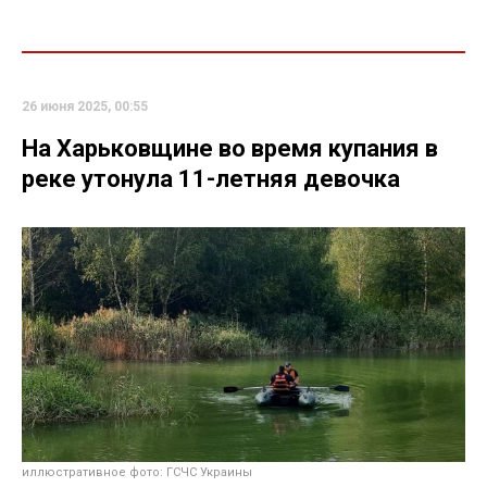
26 июня 2025, 00:55
На Харьковщине во время купания в
реке утонула 11-летняя девочка
иллюстративное фото: ГСЧС Украины