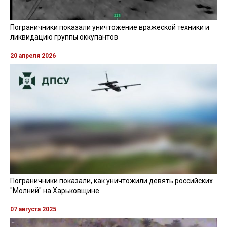
Пограничники показали уничтожение вражеской техники и
ликвидацию группы оккупантов
20 апреля 2026
Пограничники показали, как уничтожили девять российских
"Молний" на Харьковщине
07 августа 2025