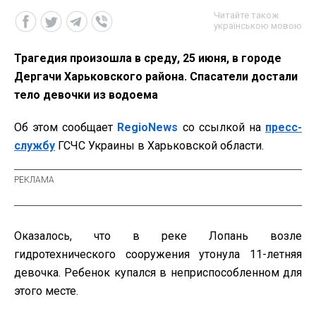
Читайте також
українською мовою
Трагедия произошла в среду, 25 июня, в городе
Дергачи Харьковского района. Спасатели достали
тело девочки из водоема
Об этом сообщает
RegioNews
со ссылкой на
пресс-
службу
ГСЧС Украины в Харьковской области.
Оказалось, что в реке Лопань возле
гидротехнического сооружения утонула 11-летняя
девочка. Ребенок купался в неприспособленном для
этого месте.