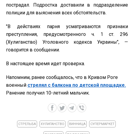
пострадал. Подростка доставили в подразделение
полиции для выяснения всех обстоятельств.
"В действиях парня усматриваются признаки
преступления, предусмотренного ч. 1 ст. 296
(Хулиганство) Уголовного кодекса Украины", —
говорится в сообщении.
В настоящее время идет проверка.
Напомним, ранее сообщалось, что в Кривом Роге
военный
стрелял с балкона по детской площадке.
Ранение получил 10-летний мальчик.
СТРЕЛЬБА
ХУЛИГАНСТВО
ВИННИЦА
СУПЕРМАРКЕТ