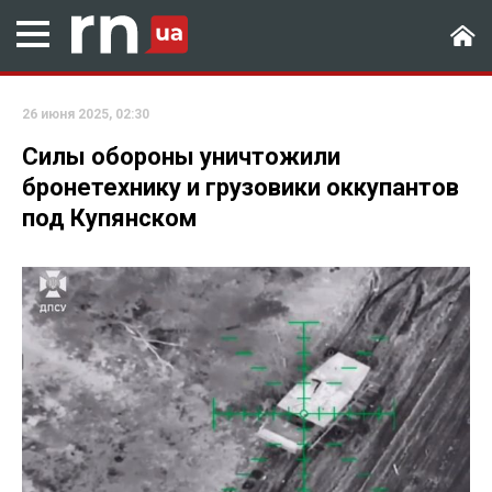
26 июня 2025, 02:30
Силы обороны уничтожили
бронетехнику и грузовики оккупантов
под Купянском