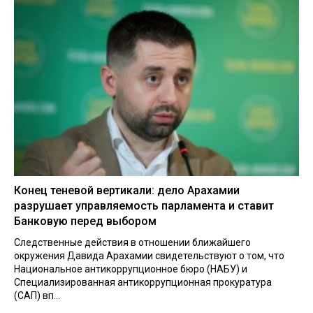
Конец теневой вертикали: дело Арахамии
разрушает управляемость парламента и ставит
Банковую перед выбором
Следственные действия в отношении ближайшего
окружения Давида Арахамии свидетельствуют о том, что
Национальное антикоррупционное бюро (НАБУ) и
Специализированная антикоррупционная прокуратура
(САП) вп...