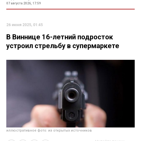
07 августа 2026, 17:59
26 июня 2025, 01:45
В Виннице 16-летний подросток
устроил стрельбу в супермаркете
иллюстративное фото: из открытых источников