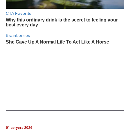
01 августа 2026