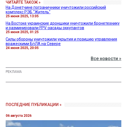
ЧИТАЙТЕ ТАКОЖ »
На Донетчине пограничники уничтожили российский
комплекс РЭБ "Житель"
25 июня 2025, 13:05
На Востоке украинские дронщики уничтожили бронетехнику
и разминировали FPV-засады оккупантов
25 июня 2025, 01:25
Силы обороны уничтожили укрытия и позицию управления
вражескими БпЛА на Севере
24 июня 2025, 20:05
Все новости »
ПОСЛЕДНИЕ ПУБЛИКАЦИИ »
06 августа 2026