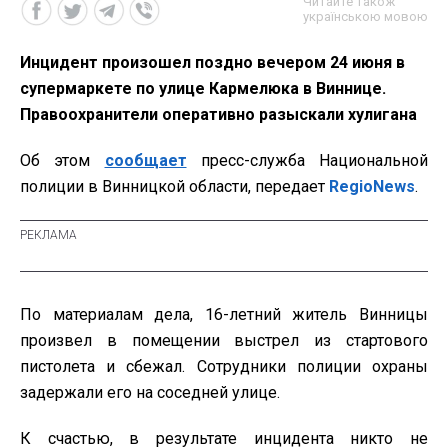
Читайте також
українською мовою
Инцидент произошел поздно вечером 24 июня в
супермаркете по улице Кармелюка в Виннице.
Правоохранители оперативно разыскали хулигана
Об этом
сообщает
пресс-служба Национальной
полиции в Винницкой области, передает
RegioNews
.
По материалам дела, 16-летний житель Винницы
произвел в помещении выстрел из стартового
пистолета и сбежал. Сотрудники полиции охраны
задержали его на соседней улице.
К счастью, в результате инцидента никто не