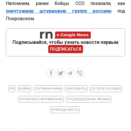
Напомним, ранее бойцы ССО показали, как
уничтожили штурмовую группу россиян
под
Покровском.
Подписывайся, чтобы узнать новости первым
ПОДПИСАТЬСЯ
РФ
ВОЙНА
ПОГРАНИЧНИКИ
ОККУПАНТЫ
ПОТЕРИ РОССИЯН
КУПЯНСКОЕ НАПРАВЛЕНИЕ
ПОДРАЗДЕЛЕНИЕ ФЕНИКС
БРИГАДА МЕСТЬ