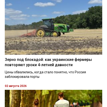
Зерно под блокадой: как украинские фермеры
повторяют уроки 4-летней давности
Цены обвалились, когда стало понятно, что Россия
заблокировала порты
02 августа 2026