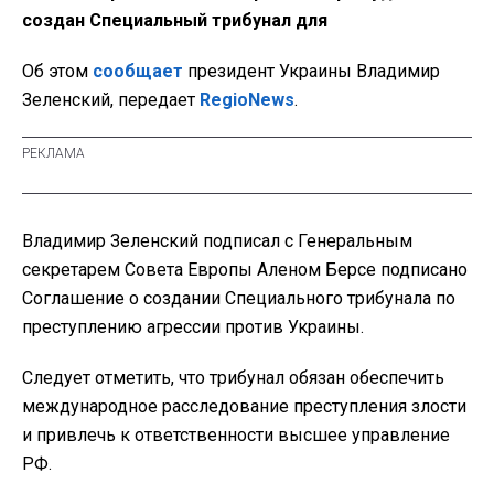
создан Специальный трибунал для
Об этом
сообщает
президент Украины Владимир
Зеленский, передает
RegioNews
.
Владимир Зеленский подписал с Генеральным
секретарем Совета Европы Аленом Берсе подписано
Соглашение о создании Специального трибунала по
преступлению агрессии против Украины.
Следует отметить, что трибунал обязан обеспечить
международное расследование преступления злости
и привлечь к ответственности высшее управление
РФ.