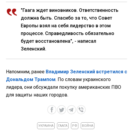
"Гаага ждет виновников. Ответственность
должна быть. Спасибо за то, что Совет
Европы взял на себя лидерство в этом
процессе. Справедливость обязательно
будет восстановлена", - написал
Зеленский.
Напомним, ранее
Владимир Зеленский встретился с
Дональдом Трампом
. По словам украинского
лидера, они обсуждали покупку американских ПВО
для защиты наших городов.
УКРАИНА
ГААГА
РФ
ВОЙНА