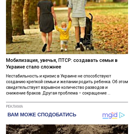
Мобилизация, увечья, ПТСР: создавать семьи в
Украине стало сложнее
Нестабильность и кризис в Украине не способствуют
созданию крепкой семьи и желании родить ребенка. Об этом
свидетельствует взрывное количество разводов и
снижение браков. Другая проблема – сокращение ...